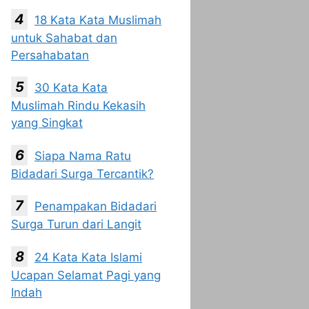
18 Kata Kata Muslimah
untuk Sahabat dan
Persahabatan
30 Kata Kata
Muslimah Rindu Kekasih
yang Singkat
Siapa Nama Ratu
Bidadari Surga Tercantik?
Penampakan Bidadari
Surga Turun dari Langit
24 Kata Kata Islami
Ucapan Selamat Pagi yang
Indah