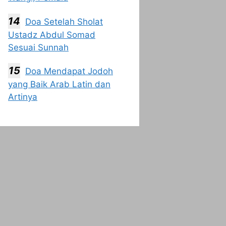
Doa Setelah Sholat
Ustadz Abdul Somad
Sesuai Sunnah
Doa Mendapat Jodoh
yang Baik Arab Latin dan
Artinya