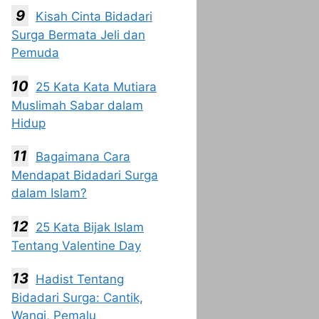
Kisah Cinta Bidadari
Surga Bermata Jeli dan
Pemuda
25 Kata Kata Mutiara
Muslimah Sabar dalam
Hidup
Bagaimana Cara
Mendapat Bidadari Surga
dalam Islam?
25 Kata Bijak Islam
Tentang Valentine Day
Hadist Tentang
Bidadari Surga: Cantik,
Wangi, Pemalu