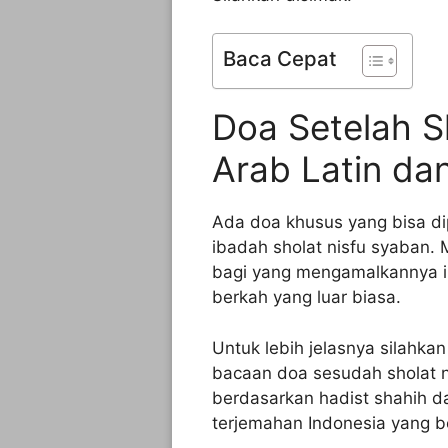
Baca Cepat
Doa Setelah S
Arab Latin dan
Ada doa khusus yang bisa di
ibadah sholat nisfu syaban
bagi yang mengamalkannya i
berkah yang luar biasa.
Untuk lebih jelasnya silahk
bacaan doa sesudah sholat n
berdasarkan hadist shahih da
terjemahan Indonesia yang b