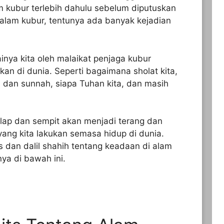
m kubur terlebih dahulu sebelum diputuskan
 alam kubur, tentunya ada banyak kejadian
inya kita oleh malaikat penjaga kubur
kan di dunia. Seperti bagaimana sholat kita,
 dan sunnah, siapa Tuhan kita, dan masih
lap dan sempit akan menjadi terang dan
 yang kita lakukan semasa hidup di dunia.
s dan dalil shahih tentang keadaan di alam
ya di bawah ini.