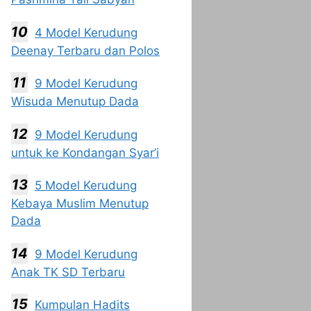
4 Model Kerudung
Deenay Terbaru dan Polos
9 Model Kerudung
Wisuda Menutup Dada
9 Model Kerudung
untuk ke Kondangan Syar’i
5 Model Kerudung
Kebaya Muslim Menutup
Dada
9 Model Kerudung
Anak TK SD Terbaru
Kumpulan Hadits