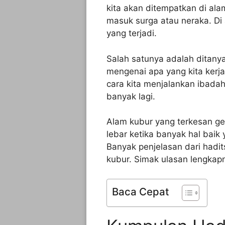
kita akan ditempatkan di ala
masuk surga atau neraka. Di
yang terjadi.
Salah satunya adalah ditanya
mengenai apa yang kita kerja
cara kita menjalankan ibadah
banyak lagi.
Alam kubur yang terkesan ge
lebar ketika banyak hal baik
Banyak penjelasan dari hadit
kubur. Simak ulasan lengkapn
Baca Cepat