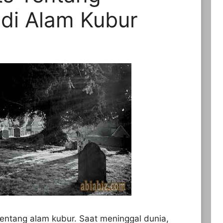
di Alam Kubur
tentang alam kubur. Saat meninggal dunia,