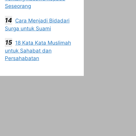
Seseorang
Cara Menjadi Bidadari
Surga untuk Suami
18 Kata Kata Muslimah
untuk Sahabat dan
Persahabatan