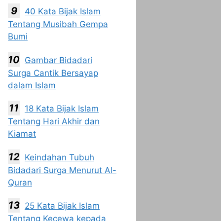
40 Kata Bijak Islam
Tentang Musibah Gempa
Bumi
Gambar Bidadari
Surga Cantik Bersayap
dalam Islam
18 Kata Bijak Islam
Tentang Hari Akhir dan
Kiamat
Keindahan Tubuh
Bidadari Surga Menurut Al-
Quran
25 Kata Bijak Islam
Tentang Kecewa kepada