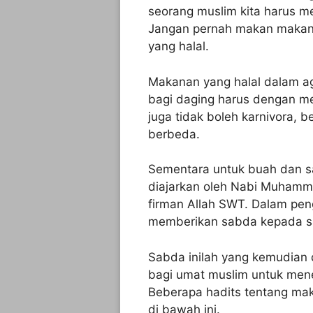
seorang muslim kita harus m
Jangan pernah makan makan
yang halal.
Makanan yang halal dalam ag
bagi daging harus dengan m
juga tidak boleh karnivora, b
berbeda.
Sementara untuk buah dan sa
diajarkan oleh Nabi Muhamm
firman Allah SWT. Dalam pen
memberikan sabda kepada s
Sabda inilah yang kemudian 
bagi umat muslim untuk men
Beberapa hadits tentang mak
di bawah ini.