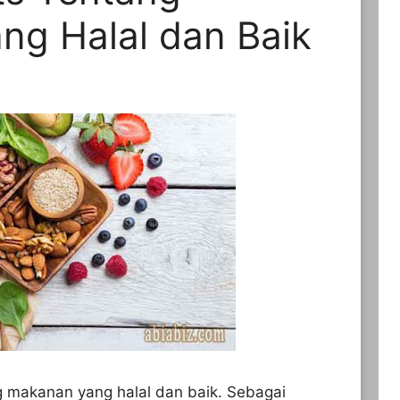
ng Halal dan Baik
g makanan yang halal dan baik. Sebagai