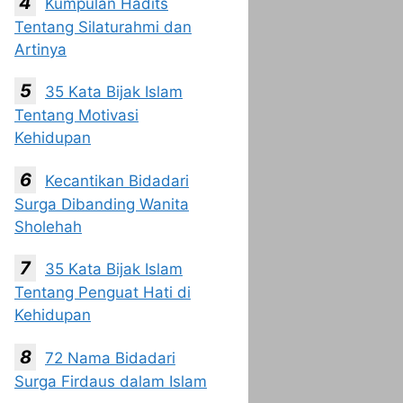
Kumpulan Hadits
Tentang Silaturahmi dan
Artinya
35 Kata Bijak Islam
Tentang Motivasi
Kehidupan
Kecantikan Bidadari
Surga Dibanding Wanita
Sholehah
35 Kata Bijak Islam
Tentang Penguat Hati di
Kehidupan
72 Nama Bidadari
Surga Firdaus dalam Islam