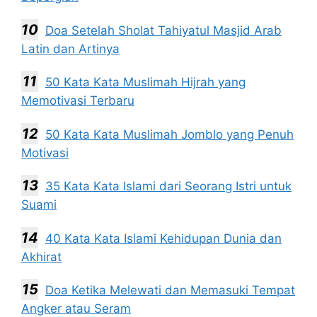
Doa Setelah Sholat Tahiyatul Masjid Arab
Latin dan Artinya
50 Kata Kata Muslimah Hijrah yang
Memotivasi Terbaru
50 Kata Kata Muslimah Jomblo yang Penuh
Motivasi
35 Kata Kata Islami dari Seorang Istri untuk
Suami
40 Kata Kata Islami Kehidupan Dunia dan
Akhirat
Doa Ketika Melewati dan Memasuki Tempat
Angker atau Seram