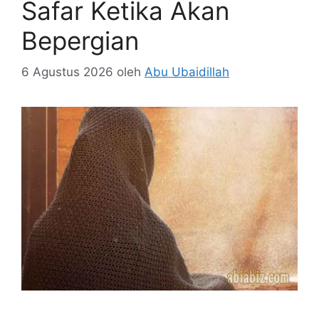
Safar Ketika Akan
Bepergian
6 Agustus 2026
oleh
Abu Ubaidillah