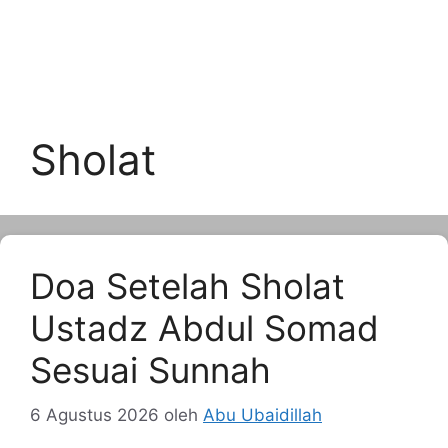
Sholat
Doa Setelah Sholat
Ustadz Abdul Somad
Sesuai Sunnah
6 Agustus 2026
oleh
Abu Ubaidillah