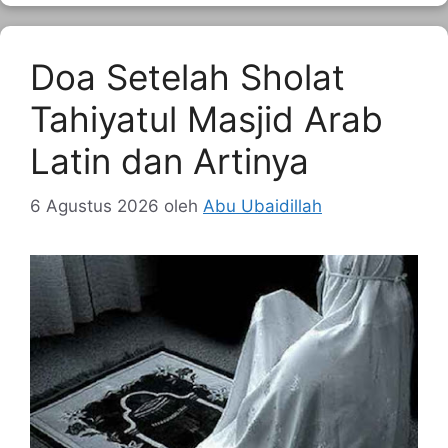
Doa Setelah Sholat
Tahiyatul Masjid Arab
Latin dan Artinya
6 Agustus 2026
oleh
Abu Ubaidillah