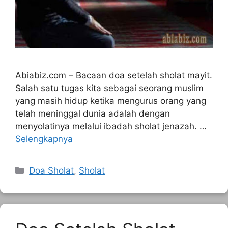
Abiabiz.com – Bacaan doa setelah sholat mayit.
Salah satu tugas kita sebagai seorang muslim
yang masih hidup ketika mengurus orang yang
telah meninggal dunia adalah dengan
menyolatinya melalui ibadah sholat jenazah. …
Selengkapnya
Kategori
Doa Sholat
,
Sholat