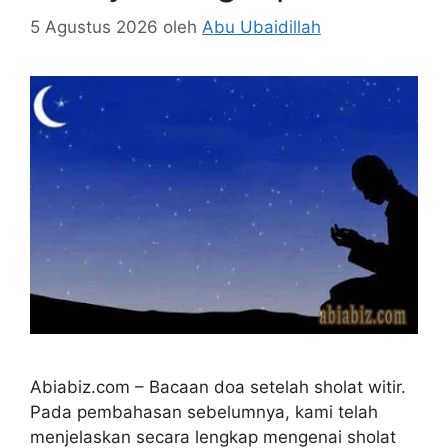
5 Agustus 2026
oleh
Abu Ubaidillah
Abiabiz.com – Bacaan doa setelah sholat witir.
Pada pembahasan sebelumnya, kami telah
menjelaskan secara lengkap mengenai sholat