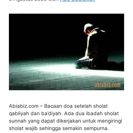
Abiabiz.com – Bacaan doa setelah sholat
qabliyah dan ba’diyah. Ada dua ibadah sholat
sunnah yang dapat dikerjakan untuk mengiringi
sholat wajib sehingga semakin sempurna.