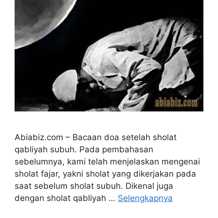
Abiabiz.com – Bacaan doa setelah sholat
qabliyah subuh. Pada pembahasan
sebelumnya, kami telah menjelaskan mengenai
sholat fajar, yakni sholat yang dikerjakan pada
saat sebelum sholat subuh. Dikenal juga
dengan sholat qabliyah …
Selengkapnya