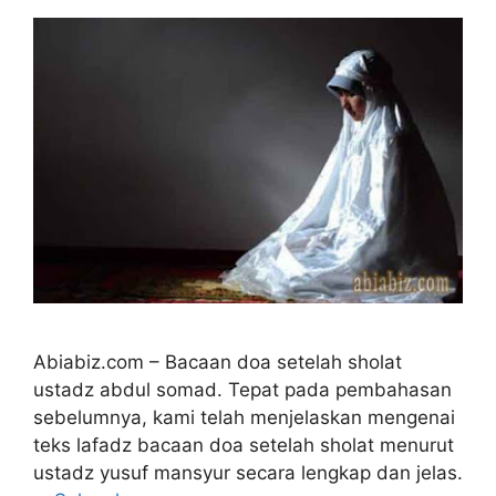
Abiabiz.com – Bacaan doa setelah sholat
ustadz abdul somad. Tepat pada pembahasan
sebelumnya, kami telah menjelaskan mengenai
teks lafadz bacaan doa setelah sholat menurut
ustadz yusuf mansyur secara lengkap dan jelas.