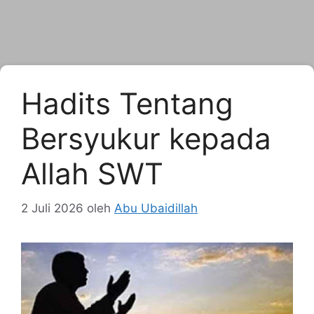
Hadits Tentang
Bersyukur kepada
Allah SWT
2 Juli 2026
oleh
Abu Ubaidillah