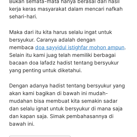
Bukan semata-mata hanya berasal dari hasil
kerja keras masyarakat dalam mencari nafkah
sehari-hari.
Maka dari itu kita harus selalu ingat untuk
bersyukur. Caranya adalah dengan
membaca
doa sayyidul istighfar mohon ampun
.
Selain itu kami juag telah memiliki berbagai
bacaan doa lafadz hadist tentang bersyukur
yang penting untuk diketahui.
Dengan adanya hadist tentang bersyukur yang
akan kami bagikan di bawah ini mudah-
mudahan bisa membuat kita semakin sadar
dan selalu ignat untuk bersyukur di mana saja
dan kapan saja. Simak pembahasannya di
bawah ini.