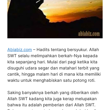
Abiabiz.com
– Hadits tentang bersyukur. Allah
SWT selalu melimpahkan berkah-Nya kepada
kita sepanjang hari. Mulai dari pagi ketika kita
disuguhi udara segar dan matahari terbit yang
cantik, hingga malam hari di mana kita memiliki
waktu untuk menghabiskan satu potong roti.
Saking banyaknya berkah yang diberikan oleh
Allah SWT kadang kita juga kerap melupakan
bahwa itu adalah pemberian dari Allah SWT.