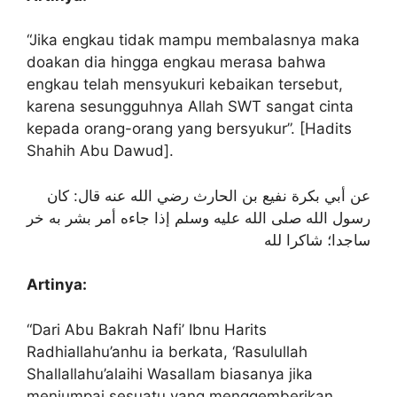
“Jika engkau tidak mampu membalasnya maka
doakan dia hingga engkau merasa bahwa
engkau telah mensyukuri kebaikan tersebut,
karena sesungguhnya Allah SWT sangat cinta
kepada orang-orang yang bersyukur”. [Hadits
Shahih Abu Dawud].
عن أبي بكرة نفيع بن الحارث رضي الله عنه قال: كان
رسول الله صلى الله عليه وسلم إذا جاءه أمر بشر به خر
ساجدا؛ شاكرا لله
Artinya:
“Dari Abu Bakrah Nafi’ Ibnu Harits
Radhiallahu’anhu ia berkata, ‘Rasulullah
Shallallahu’alaihi Wasallam biasanya jika
menjumpai sesuatu yang menggemberikan