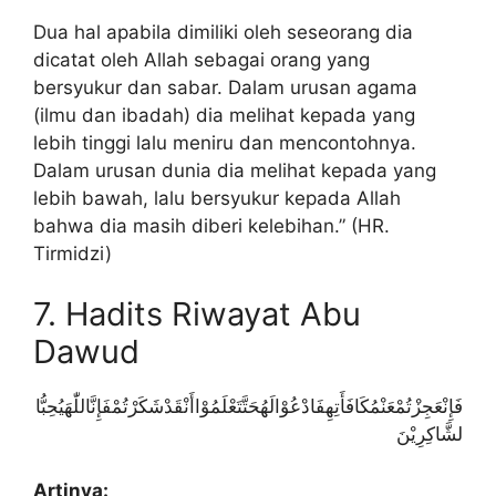
Dua hal apabila dimiliki oleh seseorang dia
dicatat oleh Allah sebagai orang yang
bersyukur dan sabar. Dalam urusan agama
(ilmu dan ibadah) dia melihat kepada yang
lebih tinggi lalu meniru dan mencontohnya.
Dalam urusan dunia dia melihat kepada yang
lebih bawah, lalu bersyukur kepada Allah
bahwa dia masih diberi kelebihan.” (HR.
Tirmidzi)
7. Hadits Riwayat Abu
Dawud
فَإِنْعَجِزْتُمْعَنْمُكَافَأَتِهِفَادْعُوْالَهُحَتَّتَعْلَمُوْاأَنْقَدْشَكَرْتُمْفَإِنَّاللّٰهَيُحِبُّا
لشَّاكِرِيْنَ
Artinya: