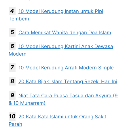
10 Model Kerudung Instan untuk Pipi
Tembem
Cara Memikat Wanita dengan Doa Islam
10 Model Kerudung Kartini Anak Dewasa
Modern
10 Model Kerudung Arrafi Modern Simple
20 Kata Bijak Islam Tentang Rezeki Hari Ini
Niat Tata Cara Puasa Tasua dan Asyura (9
& 10 Muharram)
20 Kata Kata Islami untuk Orang Sakit
Parah