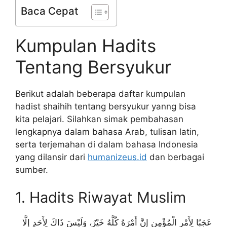
Baca Cepat
Kumpulan Hadits
Tentang Bersyukur
Berikut adalah beberapa daftar kumpulan
hadist shaihih tentang bersyukur yanng bisa
kita pelajari. Silahkan simak pembahasan
lengkapnya dalam bahasa Arab, tulisan latin,
serta terjemahan di dalam bahasa Indonesia
yang dilansir dari
humanizeus.id
dan berbagai
sumber.
1. Hadits Riwayat Muslim
عَجَبًا لِأَمْرِ الْمُؤْمِنِ إِنَّ أَمْرَهُ كُلَّهُ خَيْرٌ، وَلَيْسَ ذَاكَ لِأَحَدٍ إِلَّا