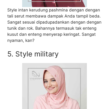
Style intan kerudung pashmina dengan dengan
tali serut membawa dampak Anda tampil beda.
Sangat sesuai dipadupadankan dengan dengan
tunik dan rok. Bahannya termasuk tak enteng
kusut dan enteng menyerap keringat. Sangat
nyaman, kan?
5. Style military