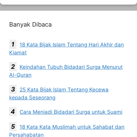
Banyak Dibaca
18 Kata Bijak Islam Tentang Hari Akhir dan
Kiamat
Keindahan Tubuh Bidadari Surga Menurut
Al-Quran
25 Kata Bijak Islam Tentang Kecewa
kepada Seseorang
Cara Menjadi Bidadari Surga untuk Suami
18 Kata Kata Muslimah untuk Sahabat dan
Persahabatan