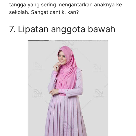
tangga yang sering mengantarkan anaknya ke
sekolah. Sangat cantik, kan?
7. Lipatan anggota bawah