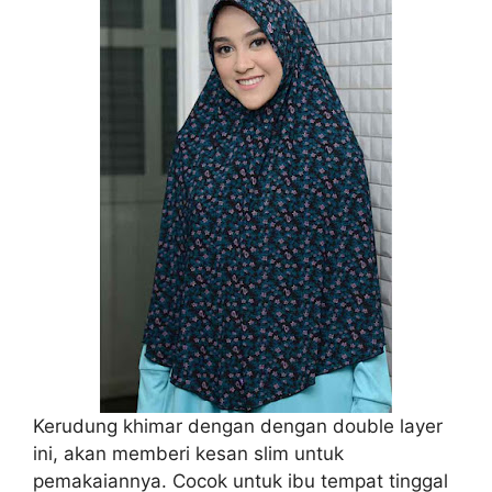
Kerudung khimar dengan dengan double layer
ini, akan memberi kesan slim untuk
pemakaiannya. Cocok untuk ibu tempat tinggal