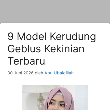
9 Model Kerudung
Geblus Kekinian
Terbaru
30 Juni 2026
oleh
Abu Ubaidillah