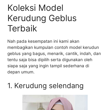
Koleksi Model
Kerudung Geblus
Terbaik
Nah pada kesempatan ini kami akan
membagikan kumpulan contoh model kerudun
geblus yang bagus, menarik, cantik, indah, dan
tentu saja bisa dipilih serta digunakan oleh
siapa saja yang ingin tampil sederhana di
depan umum.
1. Kerudung selendang