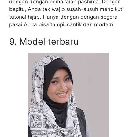
dengan dengan pemakaian pashima. Dengan
begitu, Anda tak wajib susah-susuh mengikuti
tutorial hijab. Hanya dengan dengan segera
pakai Anda bisa tampil cantik dan modern.
9. Model terbaru