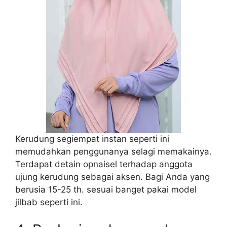
Kerudung segiempat instan seperti ini
memudahkan penggunanya selagi memakainya.
Terdapat detain opnaisel terhadap anggota
ujung kerudung sebagai aksen. Bagi Anda yang
berusia 15-25 th. sesuai banget pakai model
jilbab seperti ini.