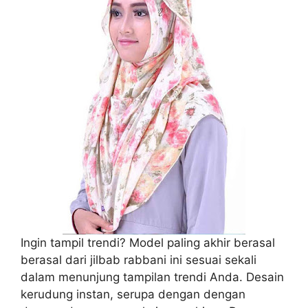
Ingin tampil trendi? Model paling akhir berasal
berasal dari jilbab rabbani ini sesuai sekali
dalam menunjung tampilan trendi Anda. Desain
kerudung instan, serupa dengan dengan