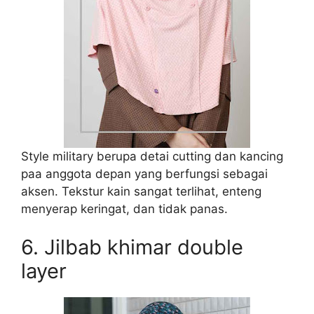
Style military berupa detai cutting dan kancing
paa anggota depan yang berfungsi sebagai
aksen. Tekstur kain sangat terlihat, enteng
menyerap keringat, dan tidak panas.
6. Jilbab khimar double
layer