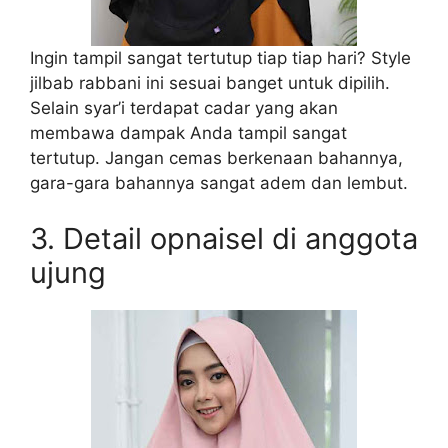
Ingin tampil sangat tertutup tiap tiap hari? Style
jilbab rabbani ini sesuai banget untuk dipilih.
Selain syar’i terdapat cadar yang akan
membawa dampak Anda tampil sangat
tertutup. Jangan cemas berkenaan bahannya,
gara-gara bahannya sangat adem dan lembut.
3. Detail opnaisel di anggota
ujung