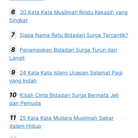
30 Kata Kata Muslimah Rindu Kekasih yang
Singkat
Siapa Nama Ratu Bidadari Surga Tercantik?
Penampakan Bidadari Surga Turun dari
Langit
24 Kata Kata Islami Ucapan Selamat Pagi
yang Indah
Kisah Cinta Bidadari Surga Bermata Jeli
dan Pemuda
25 Kata Kata Mutiara Muslimah Sabar
dalam Hidup