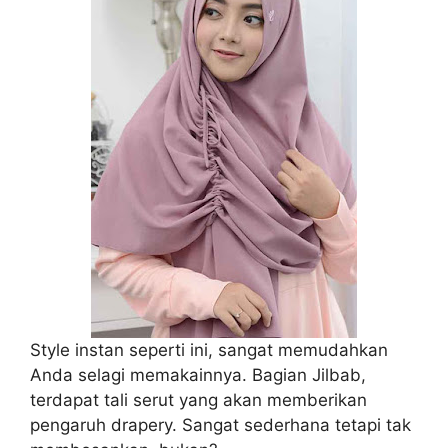
Style instan seperti ini, sangat memudahkan
Anda selagi memakainnya. Bagian Jilbab,
terdapat tali serut yang akan memberikan
pengaruh drapery. Sangat sederhana tetapi tak