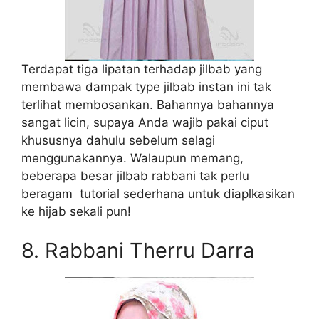
Terdapat tiga lipatan terhadap jilbab yang
membawa dampak type jilbab instan ini tak
terlihat membosankan. Bahannya bahannya
sangat licin, supaya Anda wajib pakai ciput
khususnya dahulu sebelum selagi
menggunakannya. Walaupun memang,
beberapa besar jilbab rabbani tak perlu
beragam tutorial sederhana untuk diaplkasikan
ke hijab sekali pun!
8. Rabbani Therru Darra