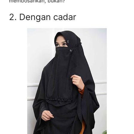
membosankan, bukan?
2. Dengan cadar