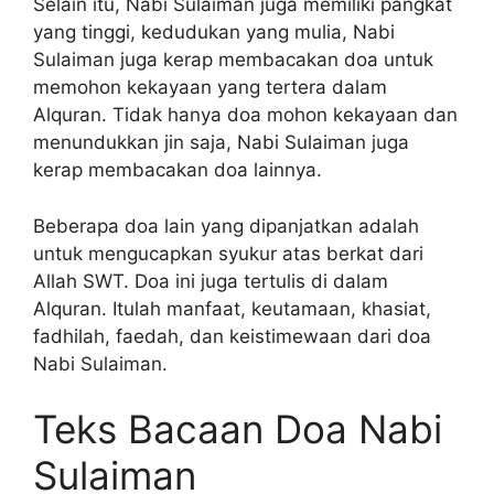
Selain itu, Nabi Sulaiman juga memiliki pangkat
yang tinggi, kedudukan yang mulia, Nabi
Sulaiman juga kerap membacakan doa untuk
memohon kekayaan yang tertera dalam
Alquran. Tidak hanya doa mohon kekayaan dan
menundukkan jin saja, Nabi Sulaiman juga
kerap membacakan doa lainnya.
Beberapa doa lain yang dipanjatkan adalah
untuk mengucapkan syukur atas berkat dari
Allah SWT. Doa ini juga tertulis di dalam
Alquran. Itulah manfaat, keutamaan, khasiat,
fadhilah, faedah, dan keistimewaan dari doa
Nabi Sulaiman.
Teks Bacaan Doa Nabi
Sulaiman