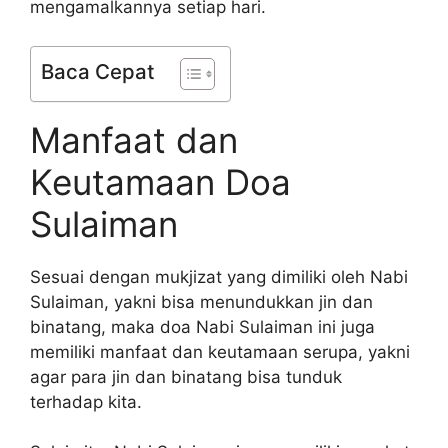
mengamalkannya setiap hari.
Baca Cepat
Manfaat dan
Keutamaan Doa
Sulaiman
Sesuai dengan mukjizat yang dimiliki oleh Nabi
Sulaiman, yakni bisa menundukkan jin dan
binatang, maka doa Nabi Sulaiman ini juga
memiliki manfaat dan keutamaan serupa, yakni
agar para jin dan binatang bisa tunduk
terhadap kita.