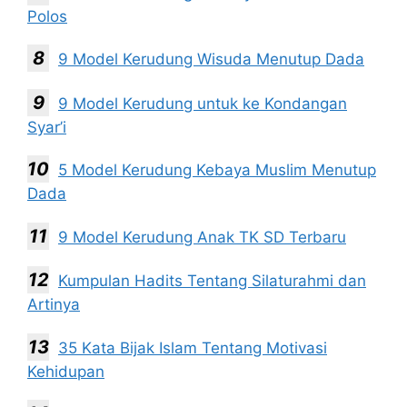
Polos
9 Model Kerudung Wisuda Menutup Dada
9 Model Kerudung untuk ke Kondangan
Syar’i
5 Model Kerudung Kebaya Muslim Menutup
Dada
9 Model Kerudung Anak TK SD Terbaru
Kumpulan Hadits Tentang Silaturahmi dan
Artinya
35 Kata Bijak Islam Tentang Motivasi
Kehidupan