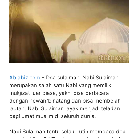
Abiabiz.com
– Doa sulaiman. Nabi Sulaiman
merupakan salah satu Nabi yang memiliki
mukjizat luar biasa, yakni bisa berbicara
dengan hewan/binatang dan bisa membelah
lautan. Nabi Sulaiman layak menjadi teladan
bagi umat muslim di seluruh dunia.
Nabi Sulaiman tentu selalu rutin membaca doa