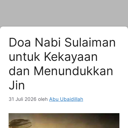
Doa Nabi Sulaiman
untuk Kekayaan
dan Menundukkan
Jin
31 Juli 2026
oleh
Abu Ubaidillah