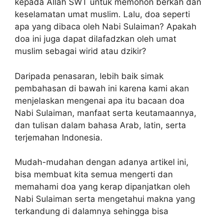
kepada Allah SWT untuk memohon berkah dan
keselamatan umat muslim. Lalu, doa seperti
apa yang dibaca oleh Nabi Sulaiman? Apakah
doa ini juga dapat dilafadzkan oleh umat
muslim sebagai wirid atau dzikir?
Daripada penasaran, lebih baik simak
pembahasan di bawah ini karena kami akan
menjelaskan mengenai apa itu bacaan doa
Nabi Sulaiman, manfaat serta keutamaannya,
dan tulisan dalam bahasa Arab, latin, serta
terjemahan Indonesia.
Mudah-mudahan dengan adanya artikel ini,
bisa membuat kita semua mengerti dan
memahami doa yang kerap dipanjatkan oleh
Nabi Sulaiman serta mengetahui makna yang
terkandung di dalamnya sehingga bisa