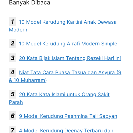
Banyak Dibaca
10 Model Kerudung Kartini Anak Dewasa
Modern
10 Model Kerudung Arrafi Modern Simple
20 Kata Bijak Islam Tentang Rezeki Hari Ini
Niat Tata Cara Puasa Tasua dan Asyura (9
& 10 Muharram)
20 Kata Kata Islami untuk Orang Sakit
Parah
9 Model Kerudung Pashmina Tali Sabyan
4 Model Kerudung Deenay Terbaru dan