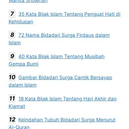
Wanita Sholehah
35 Kata Bijak Islam Tentang Penguat Hati di
Kehidupan
72 Nama Bidadari Surga Firdaus dalam
Islam
40 Kata Bijak Islam Tentang Musibah
Gempa Bumi
Gambar Bidadari Surga Cantik Bersayap
dalam Islam
18 Kata Bijak Islam Tentang Hari Akhir dan
Kiamat
Keindahan Tubuh Bidadari Surga Menurut
Al-Quran