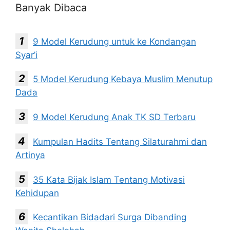
Banyak Dibaca
9 Model Kerudung untuk ke Kondangan
Syar’i
5 Model Kerudung Kebaya Muslim Menutup
Dada
9 Model Kerudung Anak TK SD Terbaru
Kumpulan Hadits Tentang Silaturahmi dan
Artinya
35 Kata Bijak Islam Tentang Motivasi
Kehidupan
Kecantikan Bidadari Surga Dibanding