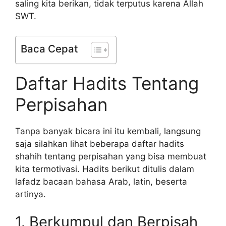
saling kita berikan, tidak terputus karena Allah
SWT.
Baca Cepat
Daftar Hadits Tentang
Perpisahan
Tanpa banyak bicara ini itu kembali, langsung
saja silahkan lihat beberapa daftar hadits
shahih tentang perpisahan yang bisa membuat
kita termotivasi. Hadits berikut ditulis dalam
lafadz bacaan bahasa Arab, latin, beserta
artinya.
1. Berkumpul dan Berpisah