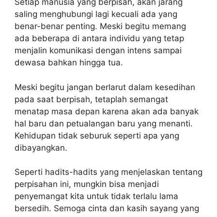
Setiap manusia yang berpisah, akan jarang
saling menghubungi lagi kecuali ada yang
benar-benar penting. Meski begitu memang
ada beberapa di antara individu yang tetap
menjalin komunikasi dengan intens sampai
dewasa bahkan hingga tua.
Meski begitu jangan berlarut dalam kesedihan
pada saat berpisah, tetaplah semangat
menatap masa depan karena akan ada banyak
hal baru dan petualangan baru yang menanti.
Kehidupan tidak seburuk seperti apa yang
dibayangkan.
Seperti hadits-hadits yang menjelaskan tentang
perpisahan ini, mungkin bisa menjadi
penyemangat kita untuk tidak terlalu lama
bersedih. Semoga cinta dan kasih sayang yang