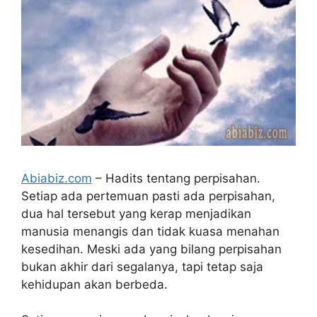
Abiabiz.com
– Hadits tentang perpisahan.
Setiap ada pertemuan pasti ada perpisahan,
dua hal tersebut yang kerap menjadikan
manusia menangis dan tidak kuasa menahan
kesedihan. Meski ada yang bilang perpisahan
bukan akhir dari segalanya, tapi tetap saja
kehidupan akan berbeda.