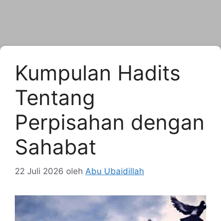
Kumpulan Hadits
Tentang
Perpisahan dengan
Sahabat
22 Juli 2026
oleh
Abu Ubaidillah