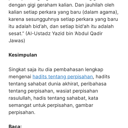
dengan gigi geraham kalian. Dan jauhilah oleh
kalian setiap perkara yang baru (dalam agama),
karena sesungguhnya setiap perkara yang baru
itu adalah bid‘ah, dan setiap bid‘ah itu adalah
sesat.” (Al-Ustadz Yazid bin ‘Abdul Qadir
Jawas)
Kesimpulan
Singkat saja itu dia pembahasan lengkap
mengenai
hadits tentang perpisahan
, hadits
tentang sahabat dunia akhirat, peribahasa
tentang perpisahan, wasiat perpisahan
rasulullah, hadis tentang sahabat, kata
semangat untuk perpisahan, gambar
perpisahan.
Baca: