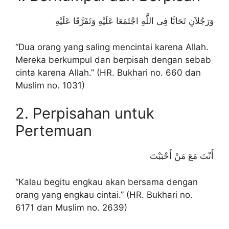
وَرَجُلاَنِ تَحَابَّا فِى اللَّهِ اجْتَمَعَا عَلَيْهِ وَتَفَرَّقَا عَلَيْهِ
“Dua orang yang saling mencintai karena Allah.
Mereka berkumpul dan berpisah dengan sebab
cinta karena Allah.” (HR. Bukhari no. 660 dan
Muslim no. 1031)
2. Perpisahan untuk
Pertemuan
أَنْتَ مَعَ مَنْ أَحْبَبْتَ
“Kalau begitu engkau akan bersama dengan
orang yang engkau cintai.” (HR. Bukhari no.
6171 dan Muslim no. 2639)