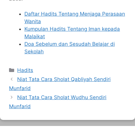
Daftar Hadits Tentang Menjaga Perasaan
Wanita
Kumpulan Hadits Tentang Iman kepada
Malaikat
Doa Sebelum dan Sesudah Belajar di
Sekolah
Kategori
Hadits
Niat Tata Cara Sholat Qabliyah Sendiri
Munfarid
Niat Tata Cara Sholat Wudhu Sendiri
Munfarid