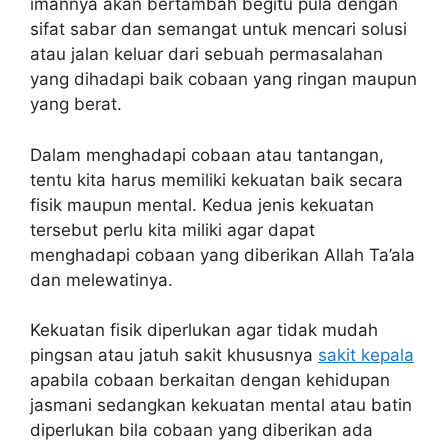
imannya akan bertambah begitu pula dengan
sifat sabar dan semangat untuk mencari solusi
atau jalan keluar dari sebuah permasalahan
yang dihadapi baik cobaan yang ringan maupun
yang berat.
Dalam menghadapi cobaan atau tantangan,
tentu kita harus memiliki kekuatan baik secara
fisik maupun mental. Kedua jenis kekuatan
tersebut perlu kita miliki agar dapat
menghadapi cobaan yang diberikan Allah Ta’ala
dan melewatinya.
Kekuatan fisik diperlukan agar tidak mudah
pingsan atau jatuh sakit khususnya
sakit kepala
apabila cobaan berkaitan dengan kehidupan
jasmani sedangkan kekuatan mental atau batin
diperlukan bila cobaan yang diberikan ada