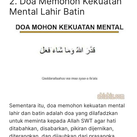
2. Doa Memohon Kekuatan
Mental Lahir Batin
Sementara itu, doa memohon kekuatan mental
lahir dan batin adalah doa yang dilafadzkan
untuk meminta kepada Allah SWT agar hati
ditabahkan, disabarkan, pikiran dijernikan,
diterangkan, dan dijauhkan dari prasangka