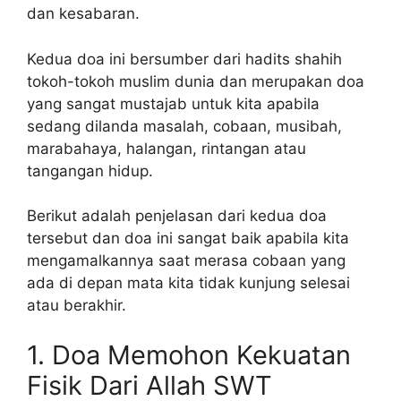
dan kesabaran.
Kedua doa ini bersumber dari hadits shahih
tokoh-tokoh muslim dunia dan merupakan doa
yang sangat mustajab untuk kita apabila
sedang dilanda masalah, cobaan, musibah,
marabahaya, halangan, rintangan atau
tangangan hidup.
Berikut adalah penjelasan dari kedua doa
tersebut dan doa ini sangat baik apabila kita
mengamalkannya saat merasa cobaan yang
ada di depan mata kita tidak kunjung selesai
atau berakhir.
1. Doa Memohon Kekuatan
Fisik Dari Allah SWT