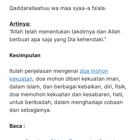
Qaddarallaahuu wa maa syaa-a fa‘ala.
Artinya:
“Allah telah menentukan takdirnya dan Allah
berbuat apa saja yang Dia kehendaki.”
Kesimpulan
Itulah penjelasan mengenai
doa mohon
kekuatan
, doa mohon diberi kekuatan iman,
dalam islam, dan berbagai kebaikan, diri, fisik,
doa memohon kekuatan dan kesabaran, hati,
untuk beribadah, dalam menghadapi cobaan
dan sebagainya.
Baca :