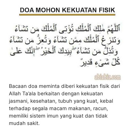
Bacaan doa meminta diberi kekuatan fisik dari
Allah Ta’ala berkaitan dengan kekuatan
jasmani, kesehatan, tubuh yang kuat, kebal
terhadap segala macam makanan, racun,
memiliki sistem imun yang kuat dan tidak
mudah sakit.