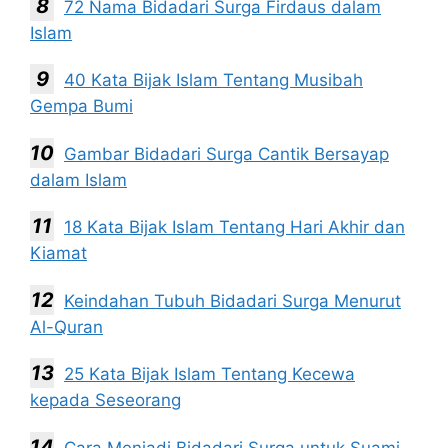
72 Nama Bidadari Surga Firdaus dalam
Islam
40 Kata Bijak Islam Tentang Musibah
Gempa Bumi
Gambar Bidadari Surga Cantik Bersayap
dalam Islam
18 Kata Bijak Islam Tentang Hari Akhir dan
Kiamat
Keindahan Tubuh Bidadari Surga Menurut
Al-Quran
25 Kata Bijak Islam Tentang Kecewa
kepada Seseorang
Cara Menjadi Bidadari Surga untuk Suami