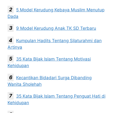
5 Model Kerudung Kebaya Muslim Menutup
Dada
9 Model Kerudung Anak TK SD Terbaru
Kumpulan Hadits Tentang Silaturahmi dan
Artinya
35 Kata Bijak Islam Tentang Motivasi
Kehidupan
Kecantikan Bidadari Surga Dibanding
Wanita Sholehah
35 Kata Bijak Islam Tentang Penguat Hati di
Kehidupan