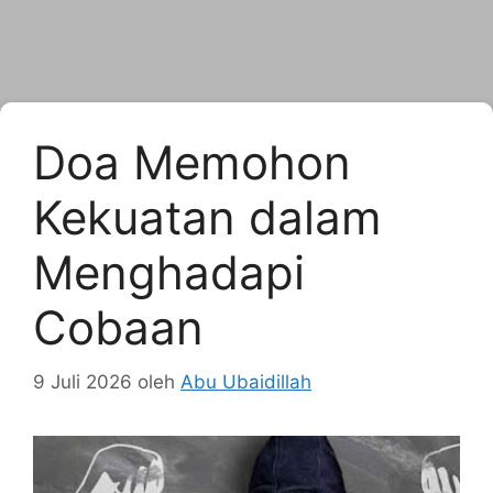
Doa Memohon
Kekuatan dalam
Menghadapi
Cobaan
9 Juli 2026
oleh
Abu Ubaidillah