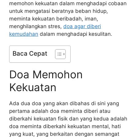
memohon kekuatan dalam menghadapi cobaan
untuk mengatasi beratnya beban hidup,
meminta kekuatan beribadah, iman,
menghilangkan stres,
doa agar diberi
kemudahan
dalam menghadapi kesulitan.
Baca Cepat
Doa Memohon
Kekuatan
Ada dua doa yang akan dibahas di sini yang
pertama adalah doa meminta diberi atau
diberkahi kekuatan fisik dan yang kedua adalah
doa meminta diberkahi kekuatan mental, hati
yang kuat, yang berkaitan dengan semangat