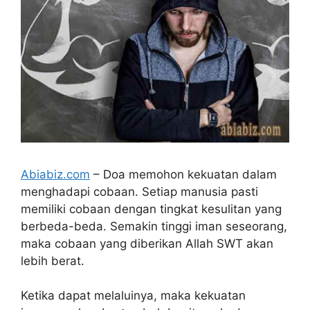
Abiabiz.com
– Doa memohon kekuatan dalam
menghadapi cobaan. Setiap manusia pasti
memiliki cobaan dengan tingkat kesulitan yang
berbeda-beda. Semakin tinggi iman seseorang,
maka cobaan yang diberikan Allah SWT akan
lebih berat.
Ketika dapat melaluinya, maka kekuatan