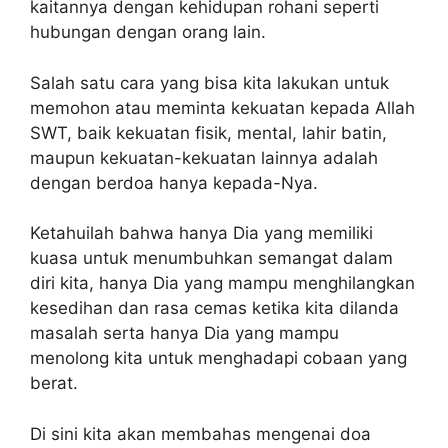
kaitannya dengan kehidupan rohani seperti
hubungan dengan orang lain.
Salah satu cara yang bisa kita lakukan untuk
memohon atau meminta kekuatan kepada Allah
SWT, baik kekuatan fisik, mental, lahir batin,
maupun kekuatan-kekuatan lainnya adalah
dengan berdoa hanya kepada-Nya.
Ketahuilah bahwa hanya Dia yang memiliki
kuasa untuk menumbuhkan semangat dalam
diri kita, hanya Dia yang mampu menghilangkan
kesedihan dan rasa cemas ketika kita dilanda
masalah serta hanya Dia yang mampu
menolong kita untuk menghadapi cobaan yang
berat.
Di sini kita akan membahas mengenai doa