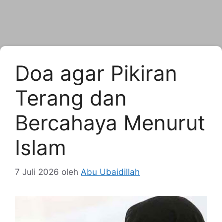
Doa agar Pikiran
Terang dan
Bercahaya Menurut
Islam
7 Juli 2026
oleh
Abu Ubaidillah