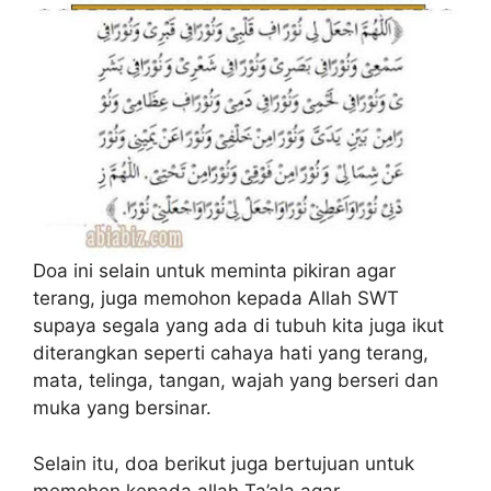
Doa ini selain untuk meminta pikiran agar
terang, juga memohon kepada Allah SWT
supaya segala yang ada di tubuh kita juga ikut
diterangkan seperti cahaya hati yang terang,
mata, telinga, tangan, wajah yang berseri dan
muka yang bersinar.
Selain itu, doa berikut juga bertujuan untuk
memohon kepada allah Ta’ala agar