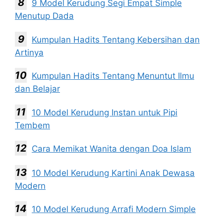
9 Model Kerudung Segi Empat Simple
Menutup Dada
Kumpulan Hadits Tentang Kebersihan dan
Artinya
Kumpulan Hadits Tentang Menuntut Ilmu
dan Belajar
10 Model Kerudung Instan untuk Pipi
Tembem
Cara Memikat Wanita dengan Doa Islam
10 Model Kerudung Kartini Anak Dewasa
Modern
10 Model Kerudung Arrafi Modern Simple