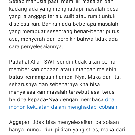
Setiap manusia pasti memiliki masalah dan
kadang ada yang menghadapi masalah besar
yang ia anggap terlalu sulit atau rumit untuk
diselesaikan. Bahkan ada beberapa masalah
yang membuat seseorang benar-benar putus
asa, menyerah dan berpikir bahwa tidak ada
cara penyelesaiannya.
Padahal Allah SWT sendiri tidak akan pernah
memberikan cobaan atau rintangan melebihi
batas kemampuan hamba-Nya. Maka dari itu,
seharusnya dan sebenarnya kita bisa
menyelesaikan masalah tersebut asal terus
berdoa kepada-Nya dengan membaca
doa
mohon kekuatan dalam menghadapi cobaan
.
Aggapan tidak bisa menyelesaikan persolaan
hanya muncul dari pikiran yang stres, maka dari