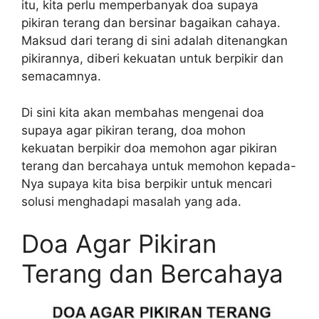
itu, kita perlu memperbanyak doa supaya
pikiran terang dan bersinar bagaikan cahaya.
Maksud dari terang di sini adalah ditenangkan
pikirannya, diberi kekuatan untuk berpikir dan
semacamnya.
Di sini kita akan membahas mengenai doa
supaya agar pikiran terang, doa mohon
kekuatan berpikir doa memohon agar pikiran
terang dan bercahaya untuk memohon kepada-
Nya supaya kita bisa berpikir untuk mencari
solusi menghadapi masalah yang ada.
Doa Agar Pikiran
Terang dan Bercahaya