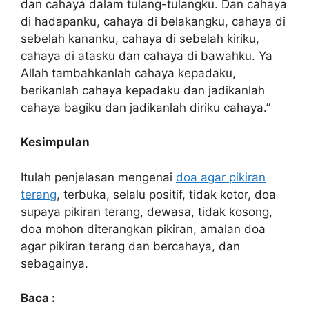
dan cahaya dalam tulang-tulangku. Dan cahaya
di hadapanku, cahaya di belakangku, cahaya di
sebelah kananku, cahaya di sebelah kiriku,
cahaya di atasku dan cahaya di bawahku. Ya
Allah tambahkanlah cahaya kepadaku,
berikanlah cahaya kepadaku dan jadikanlah
cahaya bagiku dan jadikanlah diriku cahaya.”
Kesimpulan
Itulah penjelasan mengenai
doa agar pikiran
terang
, terbuka, selalu positif, tidak kotor, doa
supaya pikiran terang, dewasa, tidak kosong,
doa mohon diterangkan pikiran, amalan doa
agar pikiran terang dan bercahaya, dan
sebagainya.
Baca :