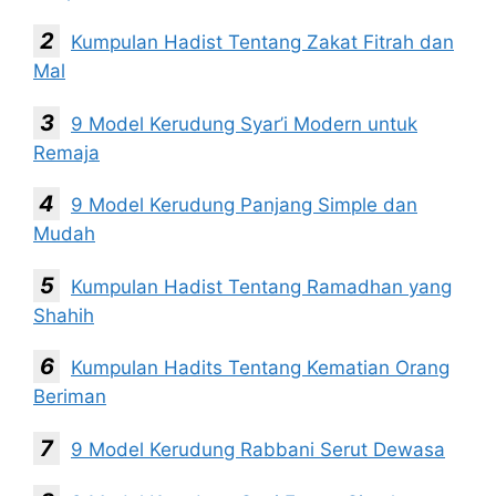
Kumpulan Hadist Tentang Zakat Fitrah dan
Mal
9 Model Kerudung Syar’i Modern untuk
Remaja
9 Model Kerudung Panjang Simple dan
Mudah
Kumpulan Hadist Tentang Ramadhan yang
Shahih
Kumpulan Hadits Tentang Kematian Orang
Beriman
9 Model Kerudung Rabbani Serut Dewasa