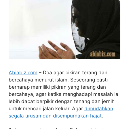
Abiabiz.com
– Doa agar pikiran terang dan
bercahaya menurut islam. Seseorang pasti
berharap memiliki pikiran yang terang dan
bercahaya, agar ketika menghadapi masalah ia
lebih dapat berpikir dengan tenang dan jernih
untuk mencari jalan keluar. Agar
dimudahkan
segala urusan dan disempurnakan hajat
.