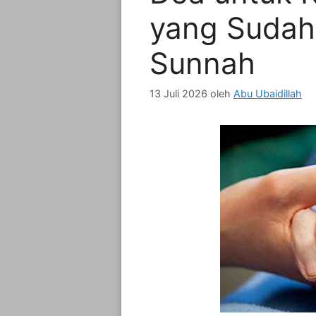
yang Sudah
Sunnah
13 Juli 2026
oleh
Abu Ubaidillah