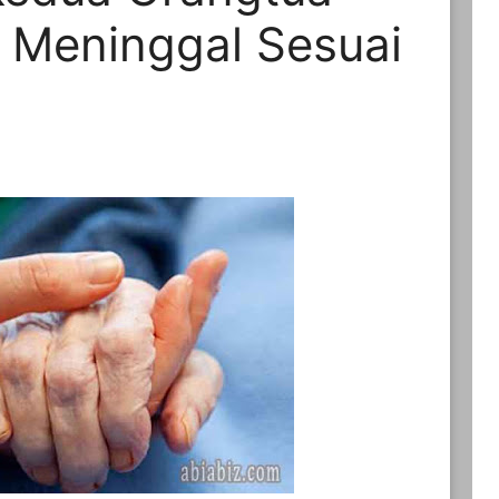
 Meninggal Sesuai