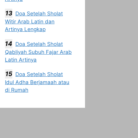
Doa Setelah Sholat
Witir Arab Latin dan
Artinya Lengkap
Doa Setelah Sholat
Qabliyah Subuh Fajar Arab
Latin Artinya
Doa Setelah Sholat
Idul Adha Berjamaah atau
di Rumah