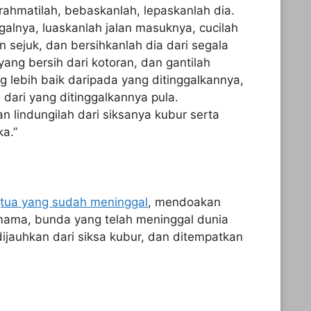
rahmatilah, bebaskanlah, lepaskanlah dia.
alnya, luaskanlah jalan masuknya, cucilah
n sejuk, dan bersihkanlah dia dari segala
yang bersih dari kotoran, dan gantilah
lebih baik daripada yang ditinggalkannya,
 dari yang ditinggalkannya pula.
n lindungilah dari siksanya kubur serta
ka.”
tua yang sudah meninggal
, mendoakan
 mama, bunda yang telah meninggal dunia
dijauhkan dari siksa kubur, dan ditempatkan