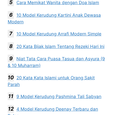
Cara Memikat Wanita dengan Doa Islam
10 Model Kerudung Kartini Anak Dewasa
Modern
10 Model Kerudung Arrafi Modern Simple
20 Kata Bijak Islam Tentang Rezeki Hari Ini
Niat Tata Cara Puasa Tasua dan Asyura (9
& 10 Muharram)
20 Kata Kata Islami untuk Orang Sakit
Parah
9 Model Kerudung Pashmina Tali Sabyan
4 Model Kerudung Deenay Terbaru dan