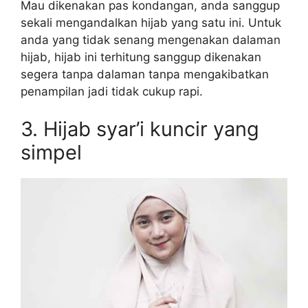
Mau dikenakan pas kondangan, anda sanggup
sekali mengandalkan hijab yang satu ini. Untuk
anda yang tidak senang mengenakan dalaman
hijab, hijab ini terhitung sanggup dikenakan
segera tanpa dalaman tanpa mengakibatkan
penampilan jadi tidak cukup rapi.
3. Hijab syar’i kuncir yang
simpel