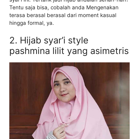
Tentu saja bisa, cobalah anda Mengenakan
terasa berasal berasal dari moment kasual
hingga formal, ya.
2. Hijab syar’i style
pashmina lilit yang asimetris