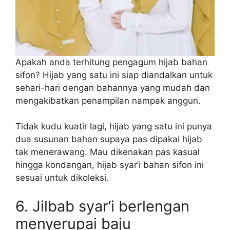
Apakah anda terhitung pengagum hijab bahan
sifon? Hijab yang satu ini siap diandalkan untuk
sehari-hari dengan bahannya yang mudah dan
mengakibatkan penampilan nampak anggun.
Tidak kudu kuatir lagi, hijab yang satu ini punya
dua susunan bahan supaya pas dipakai hijab
tak menerawang. Mau dikenakan pas kasual
hingga kondangan, hijab syar’i bahan sifon ini
sesuai untuk dikoleksi.
6. Jilbab syar’i berlengan
menyerupai baju