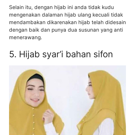
Selain itu, dengan hijab ini anda tidak kudu
mengenakan dalaman hijab ulang kecuali tidak
mendambakan dikarenakan hijab telah didesain
dengan baik dan punya dua susunan yang anti
menerawang.
5. Hijab syar’i bahan sifon