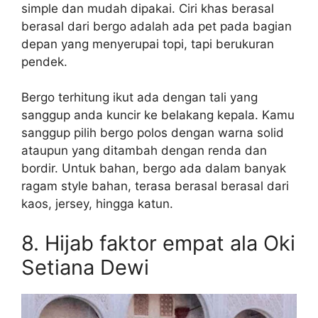
simple dan mudah dipakai. Ciri khas berasal
berasal dari bergo adalah ada pet pada bagian
depan yang menyerupai topi, tapi berukuran
pendek.
Bergo terhitung ikut ada dengan tali yang
sanggup anda kuncir ke belakang kepala. Kamu
sanggup pilih bergo polos dengan warna solid
ataupun yang ditambah dengan renda dan
bordir. Untuk bahan, bergo ada dalam banyak
ragam style bahan, terasa berasal berasal dari
kaos, jersey, hingga katun.
8. Hijab faktor empat ala Oki
Setiana Dewi