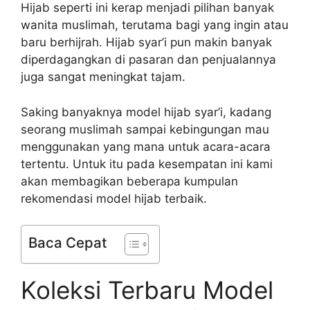
Hijab seperti ini kerap menjadi pilihan banyak
wanita muslimah, terutama bagi yang ingin atau
baru berhijrah. Hijab syar’i pun makin banyak
diperdagangkan di pasaran dan penjualannya
juga sangat meningkat tajam.
Saking banyaknya model hijab syar’i, kadang
seorang muslimah sampai kebingungan mau
menggunakan yang mana untuk acara-acara
tertentu. Untuk itu pada kesempatan ini kami
akan membagikan beberapa kumpulan
rekomendasi model hijab terbaik.
Baca Cepat
Koleksi Terbaru Model