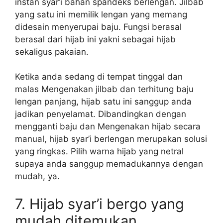
instan syar’i bahan spandeks berlengan. Jilbab
yang satu ini memilik lengan yang memang
didesain menyerupai baju. Fungsi berasal
berasal dari hijab ini yakni sebagai hijab
sekaligus pakaian.
Ketika anda sedang di tempat tinggal dan
malas Mengenakan jilbab dan terhitung baju
lengan panjang, hijab satu ini sanggup anda
jadikan penyelamat. Dibandingkan dengan
mengganti baju dan Mengenakan hijab secara
manual, hijab syar’i berlengan merupakan solusi
yang ringkas. Pilih warna hijab yang netral
supaya anda sanggup memadukannya dengan
mudah, ya.
7. Hijab syar’i bergo yang
mudah ditemukan