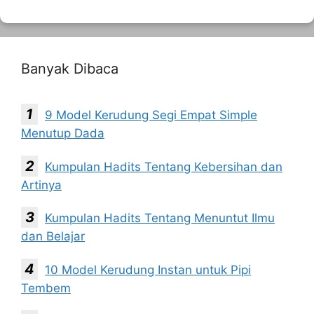
Banyak Dibaca
9 Model Kerudung Segi Empat Simple
Menutup Dada
Kumpulan Hadits Tentang Kebersihan dan
Artinya
Kumpulan Hadits Tentang Menuntut Ilmu
dan Belajar
10 Model Kerudung Instan untuk Pipi
Tembem