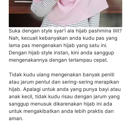
Suka dengan style syar’i ala hijab pashmina lilit?
Nah, kecuali kebanyakan anda kudu pas yang
lama pas mengenakan hijab yang satu ini.
Dengan hijab style instan, kini anda sanggup
mengenakannya dengan terlampau cepat.
Tidak kudu ulang mengenakan banyak peniti
atau jarum pentul dan sering-sering merapikan
hijab. Apalagi untuk anda yang punya bayi atau
anak kecil, tidak kudu risau dengan jarum yang
sanggup menusuk dikarenakan hijab ini ada
untuk mengakibatkan anda lebih praktis dan
aman.