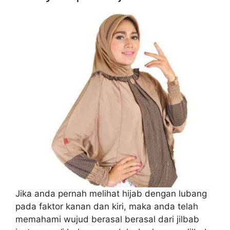
Jika anda pernah melihat hijab dengan lubang
pada faktor kanan dan kiri, maka anda telah
memahami wujud berasal berasal dari jilbab