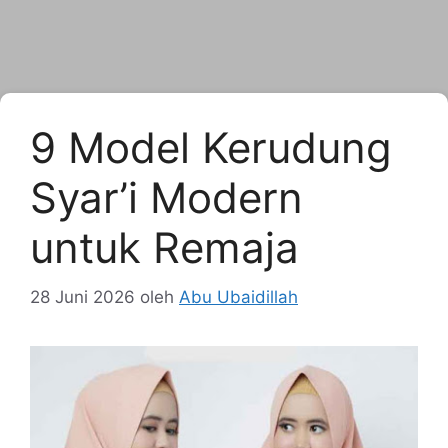
9 Model Kerudung
Syar’i Modern
untuk Remaja
28 Juni 2026
oleh
Abu Ubaidillah