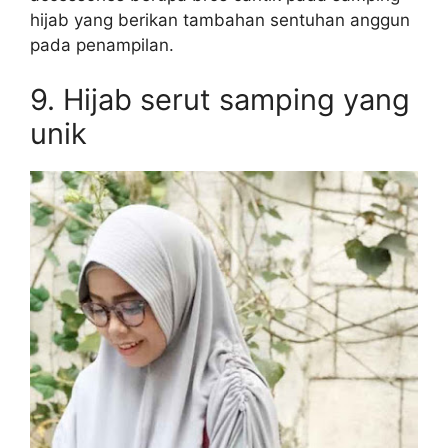
hijab yang berikan tambahan sentuhan anggun
pada penampilan.
9. Hijab serut samping yang
unik