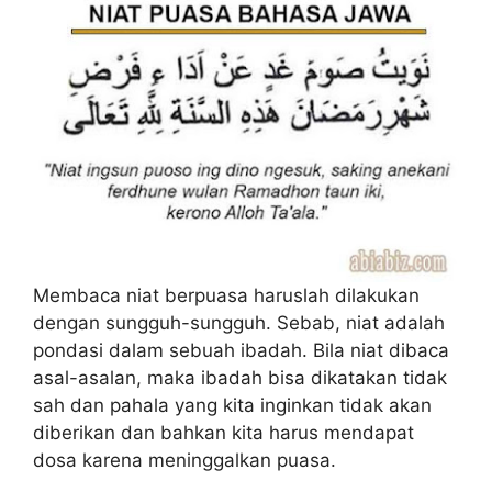
Membaca niat berpuasa haruslah dilakukan
dengan sungguh-sungguh. Sebab, niat adalah
pondasi dalam sebuah ibadah. Bila niat dibaca
asal-asalan, maka ibadah bisa dikatakan tidak
sah dan pahala yang kita inginkan tidak akan
diberikan dan bahkan kita harus mendapat
dosa karena meninggalkan puasa.