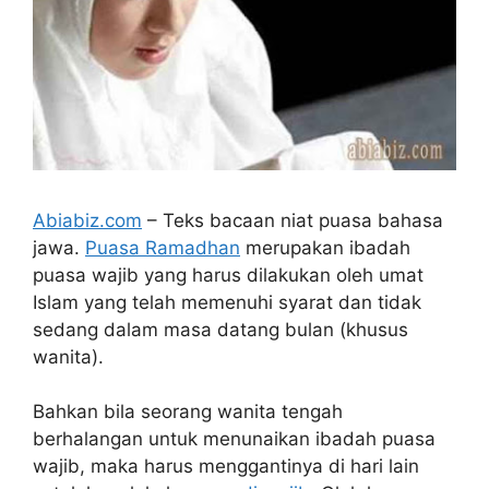
Abiabiz.com
– Teks bacaan niat puasa bahasa
jawa.
Puasa Ramadhan
merupakan ibadah
puasa wajib yang harus dilakukan oleh umat
Islam yang telah memenuhi syarat dan tidak
sedang dalam masa datang bulan (khusus
wanita).
Bahkan bila seorang wanita tengah
berhalangan untuk menunaikan ibadah puasa
wajib, maka harus menggantinya di hari lain