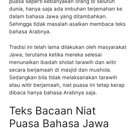
puasa seperti kebanyakan orang di seluruh
dunia, hanya saja ada imbuhan terjemahan ke
dalam bahasa Jawa yang ditambahkan.
Sehingga tidak masalah asalkan membaca teks
bahasa Arabnya.
Tradisi ini telah lama dilakukan oleh masyarakat
Jawa, terutama ketika mereka selesai
menunaikan ibadah sholat tarawih dan witir
secara berjamaah di masjid dan mushola.
Sedangkan bila tidak melaksanakan tarawih
atau witir berjamaah, niat puasa ini tetap kerap
dibaca hanya bahasa Arabnya saja.
Teks Bacaan Niat
Puasa Bahasa Jawa