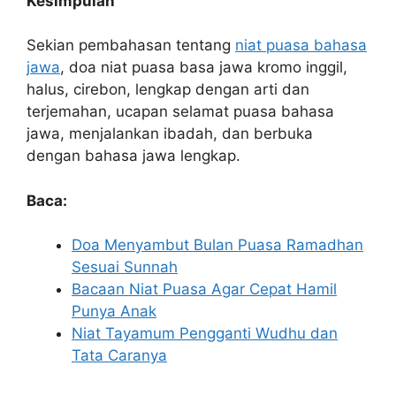
Kesimpulan
Sekian pembahasan tentang
niat puasa bahasa
jawa
, doa niat puasa basa jawa kromo inggil,
halus, cirebon, lengkap dengan arti dan
terjemahan, ucapan selamat puasa bahasa
jawa, menjalankan ibadah, dan berbuka
dengan bahasa jawa lengkap.
Baca:
Doa Menyambut Bulan Puasa Ramadhan
Sesuai Sunnah
Bacaan Niat Puasa Agar Cepat Hamil
Punya Anak
Niat Tayamum Pengganti Wudhu dan
Tata Caranya