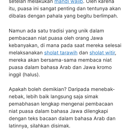
setelah melakukan
mandi wajib
. Oleh karena
itu, puasa ini sangat penting dan tentunya akan
dibalas dengan pahala yang begitu berlimpah.
Namun ada satu tradisi yang unik dalam
pembacaan niat puasa oleh orang Jawa
kebanyakan, di mana pada saat mereka selesai
melaksanakan
sholat tarawih
dan
sholat witir
,
mereka akan bersama-sama membaca niat
puasa dalam bahasa Arab dan Jawa kromo
inggil (halus).
Apakah boleh demikian? Daripada menebak-
nebak, lebih baik langsung saja simak
pemabhasan lengkap mengenai pembacaan
niat puasa dalam bahasa Jawa dilengkapi
dengan teks bacaan dalam bahasa Arab dan
latinnya, silahkan disimak.