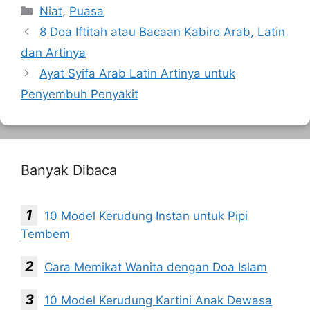
Kategori
Niat
,
Puasa
8 Doa Iftitah atau Bacaan Kabiro Arab, Latin
dan Artinya
Ayat Syifa Arab Latin Artinya untuk
Penyembuh Penyakit
Banyak Dibaca
10 Model Kerudung Instan untuk Pipi
Tembem
Cara Memikat Wanita dengan Doa Islam
10 Model Kerudung Kartini Anak Dewasa