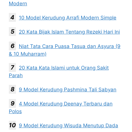
Modern
10 Model Kerudung Arrafi Modern Simple
20 Kata Bijak Islam Tentang Rezeki Hari Ini
Niat Tata Cara Puasa Tasua dan Asyura (9
& 10 Muharram)
20 Kata Kata Islami untuk Orang Sakit
Parah
9 Model Kerudung Pashmina Tali Sabyan
4 Model Kerudung Deenay Terbaru dan
Polos
9 Model Kerudung Wisuda Menutup Dada