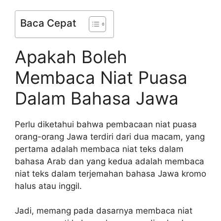
Baca Cepat
Apakah Boleh
Membaca Niat Puasa
Dalam Bahasa Jawa
Perlu diketahui bahwa pembacaan niat puasa
orang-orang Jawa terdiri dari dua macam, yang
pertama adalah membaca niat teks dalam
bahasa Arab dan yang kedua adalah membaca
niat teks dalam terjemahan bahasa Jawa kromo
halus atau inggil.
Jadi, memang pada dasarnya membaca niat