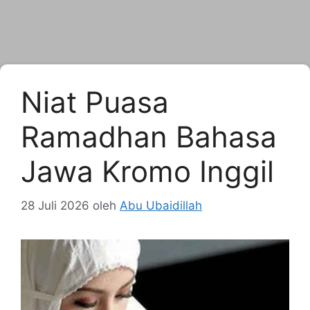
Niat Puasa
Ramadhan Bahasa
Jawa Kromo Inggil
28 Juli 2026
oleh
Abu Ubaidillah