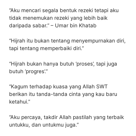
“Aku mencari segala bentuk rezeki tetapi aku
tidak menemukan rezeki yang lebih baik
daripada sabar.” – Umar bin Khatab
“Hijrah itu bukan tentang menyempurnakan diri,
tapi tentang memperbaiki diri.”
“Hijrah bukan hanya butuh ‘proses’, tapi juga
butuh ‘progres’.”
“Kagum terhadap kuasa yang Allah SWT
berikan itu tanda-tanda cinta yang kau baru
ketahui.”
“Aku percaya, takdir Allah pastilah yang terbaik
untukku, dan untukmu juga.”