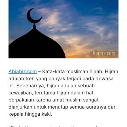
Abiabiz.com
– Kata-kata muslimah hijrah. Hijrah
adalah tren yang banyak terjadi pada dewasa
ini. Sebenarnya, hijrah adalah sebuah
kewajiban, terutama hijrah dalam hal
berpakaian karena umat muslim sangat
dianjurkan untuk menutup semua auratnya dari
kepala hingga kaki.