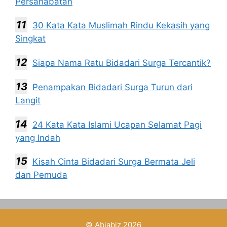
Persahabatan
30 Kata Kata Muslimah Rindu Kekasih yang
Singkat
Siapa Nama Ratu Bidadari Surga Tercantik?
Penampakan Bidadari Surga Turun dari
Langit
24 Kata Kata Islami Ucapan Selamat Pagi
yang Indah
Kisah Cinta Bidadari Surga Bermata Jeli
dan Pemuda
©
Abiabiz
2026