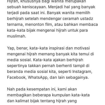
Hijrah, khususnya bagi wanita merupakan
sebuah keniscayaan. Menjadi hal yang banyak
terjadi pada saat ini. Banyak wanita memilih
berhijrah setelah mendengar ceramah ustadz
ternama, menonton film, atau bahkan membaca
kata-kata bijak mengenai hijrah untuk para
muslimah.
Yap, benar, kata-kata inspirasi dan motivasi
mengenai hijrah memang banyak kita temui di
media sosial. Kata-kata ajakan berhijrah
sepertinya takkan pernah berhenti tampil di
beranda media sosial kita, seperti Instagram,
Facebook, WhatsApp, dan lain sebagainya.
Nah pada kesempatan ini, kami akan
membagikan beberapa kumpulan kata-kata
dan kalimat bijak tentang hijrah yang