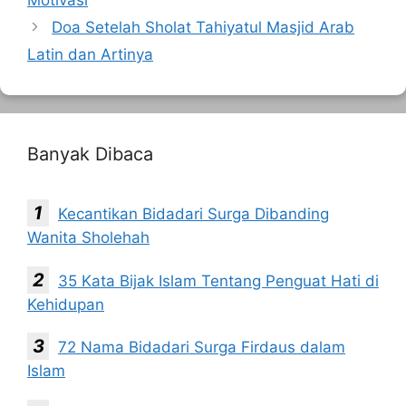
Motivasi
Doa Setelah Sholat Tahiyatul Masjid Arab
Latin dan Artinya
Banyak Dibaca
Kecantikan Bidadari Surga Dibanding
Wanita Sholehah
35 Kata Bijak Islam Tentang Penguat Hati di
Kehidupan
72 Nama Bidadari Surga Firdaus dalam
Islam