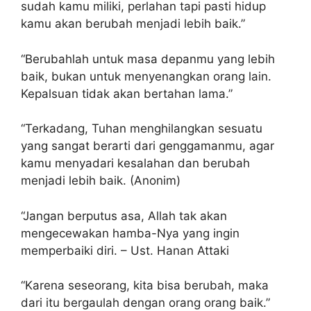
sudah kamu miliki, perlahan tapi pasti hidup
kamu akan berubah menjadi lebih baik.”
“Berubahlah untuk masa depanmu yang lebih
baik, bukan untuk menyenangkan orang lain.
Kepalsuan tidak akan bertahan lama.”
“Terkadang, Tuhan menghilangkan sesuatu
yang sangat berarti dari genggamanmu, agar
kamu menyadari kesalahan dan berubah
menjadi lebih baik. (Anonim)
“Jangan berputus asa, Allah tak akan
mengecewakan hamba-Nya yang ingin
memperbaiki diri. – Ust. Hanan Attaki
“Karena seseorang, kita bisa berubah, maka
dari itu bergaulah dengan orang orang baik.”