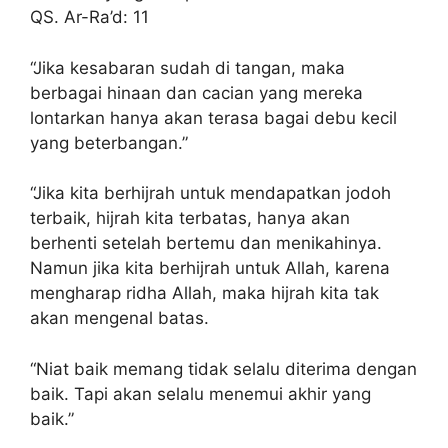
QS. Ar-Ra’d: 11
“Jika kesabaran sudah di tangan, maka
berbagai hinaan dan cacian yang mereka
lontarkan hanya akan terasa bagai debu kecil
yang beterbangan.”
“Jika kita berhijrah untuk mendapatkan jodoh
terbaik, hijrah kita terbatas, hanya akan
berhenti setelah bertemu dan menikahinya.
Namun jika kita berhijrah untuk Allah, karena
mengharap ridha Allah, maka hijrah kita tak
akan mengenal batas.
“Niat baik memang tidak selalu diterima dengan
baik. Tapi akan selalu menemui akhir yang
baik.”