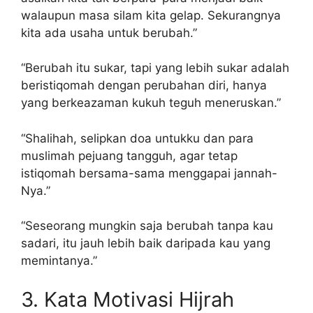
walaupun masa silam kita gelap. Sekurangnya
kita ada usaha untuk berubah.”
“Berubah itu sukar, tapi yang lebih sukar adalah
beristiqomah dengan perubahan diri, hanya
yang berkeazaman kukuh teguh meneruskan.”
“Shalihah, selipkan doa untukku dan para
muslimah pejuang tangguh, agar tetap
istiqomah bersama-sama menggapai jannah-
Nya.”
“Seseorang mungkin saja berubah tanpa kau
sadari, itu jauh lebih baik daripada kau yang
memintanya.”
3. Kata Motivasi Hijrah