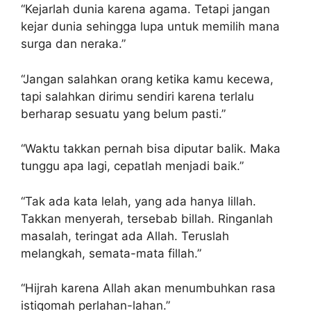
“Kejarlah dunia karena agama. Tetapi jangan
kejar dunia sehingga lupa untuk memilih mana
surga dan neraka.”
“Jangan salahkan orang ketika kamu kecewa,
tapi salahkan dirimu sendiri karena terlalu
berharap sesuatu yang belum pasti.”
“Waktu takkan pernah bisa diputar balik. Maka
tunggu apa lagi, cepatlah menjadi baik.”
“Tak ada kata lelah, yang ada hanya lillah.
Takkan menyerah, tersebab billah. Ringanlah
masalah, teringat ada Allah. Teruslah
melangkah, semata-mata fillah.”
“Hijrah karena Allah akan menumbuhkan rasa
istiqomah perlahan-lahan.”