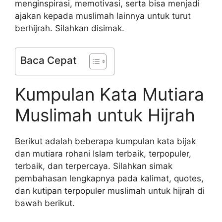
menginspirasi, memotivasi, serta bisa menjadi
ajakan kepada muslimah lainnya untuk turut
berhijrah. Silahkan disimak.
Baca Cepat
Kumpulan Kata Mutiara
Muslimah untuk Hijrah
Berikut adalah beberapa kumpulan kata bijak
dan mutiara rohani Islam terbaik, terpopuler,
terbaik, dan terpercaya. Silahkan simak
pembahasan lengkapnya pada kalimat, quotes,
dan kutipan terpopuler muslimah untuk hijrah di
bawah berikut.