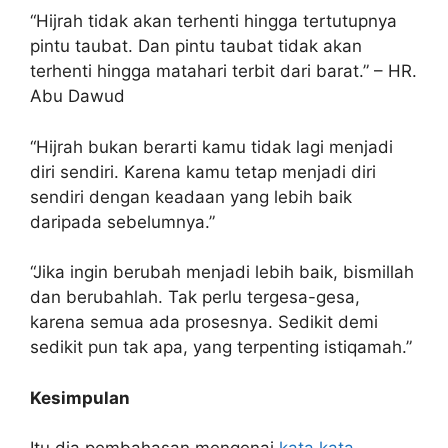
“Hijrah tidak akan terhenti hingga tertutupnya
pintu taubat. Dan pintu taubat tidak akan
terhenti hingga matahari terbit dari barat.” – HR.
Abu Dawud
“Hijrah bukan berarti kamu tidak lagi menjadi
diri sendiri. Karena kamu tetap menjadi diri
sendiri dengan keadaan yang lebih baik
daripada sebelumnya.”
“Jika ingin berubah menjadi lebih baik, bismillah
dan berubahlah. Tak perlu tergesa-gesa,
karena semua ada prosesnya. Sedikit demi
sedikit pun tak apa, yang terpenting istiqamah.”
Kesimpulan