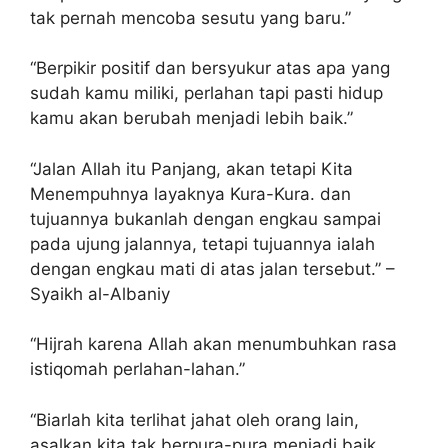
tak pernah mencoba sesutu yang baru.”
“Berpikir positif dan bersyukur atas apa yang
sudah kamu miliki, perlahan tapi pasti hidup
kamu akan berubah menjadi lebih baik.”
“Jalan Allah itu Panjang, akan tetapi Kita
Menempuhnya layaknya Kura-Kura. dan
tujuannya bukanlah dengan engkau sampai
pada ujung jalannya, tetapi tujuannya ialah
dengan engkau mati di atas jalan tersebut.” –
Syaikh al-Albaniy
“Hijrah karena Allah akan menumbuhkan rasa
istiqomah perlahan-lahan.”
“Biarlah kita terlihat jahat oleh orang lain,
asalkan kita tak berpura-pura menjadi baik