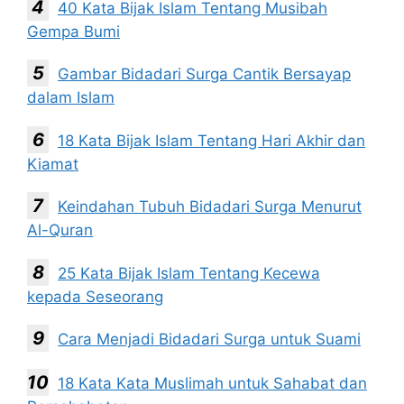
40 Kata Bijak Islam Tentang Musibah
Gempa Bumi
Gambar Bidadari Surga Cantik Bersayap
dalam Islam
18 Kata Bijak Islam Tentang Hari Akhir dan
Kiamat
Keindahan Tubuh Bidadari Surga Menurut
Al-Quran
25 Kata Bijak Islam Tentang Kecewa
kepada Seseorang
Cara Menjadi Bidadari Surga untuk Suami
18 Kata Kata Muslimah untuk Sahabat dan