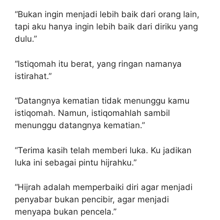
“Bukan ingin menjadi lebih baik dari orang lain,
tapi aku hanya ingin lebih baik dari diriku yang
dulu.”
“Istiqomah itu berat, yang ringan namanya
istirahat.”
“Datangnya kematian tidak menunggu kamu
istiqomah. Namun, istiqomahlah sambil
menunggu datangnya kematian.”
“Terima kasih telah memberi luka. Ku jadikan
luka ini sebagai pintu hijrahku.”
“Hijrah adalah memperbaiki diri agar menjadi
penyabar bukan pencibir, agar menjadi
menyapa bukan pencela.”