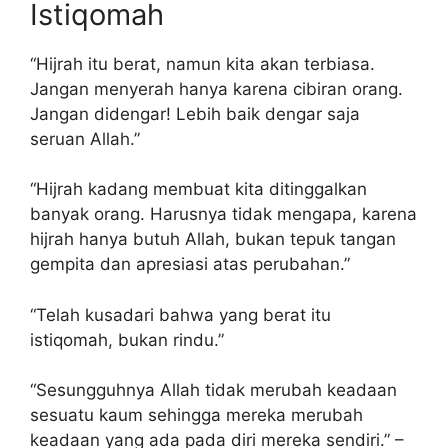
Istiqomah
“Hijrah itu berat, namun kita akan terbiasa.
Jangan menyerah hanya karena cibiran orang.
Jangan didengar! Lebih baik dengar saja
seruan Allah.”
“Hijrah kadang membuat kita ditinggalkan
banyak orang. Harusnya tidak mengapa, karena
hijrah hanya butuh Allah, bukan tepuk tangan
gempita dan apresiasi atas perubahan.”
“Telah kusadari bahwa yang berat itu
istiqomah, bukan rindu.”
“Sesungguhnya Allah tidak merubah keadaan
sesuatu kaum sehingga mereka merubah
keadaan yang ada pada diri mereka sendiri.” –