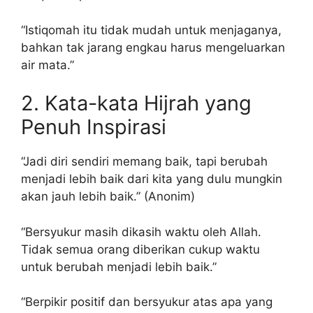
“Istiqomah itu tidak mudah untuk menjaganya,
bahkan tak jarang engkau harus mengeluarkan
air mata.”
2. Kata-kata Hijrah yang
Penuh Inspirasi
“Jadi diri sendiri memang baik, tapi berubah
menjadi lebih baik dari kita yang dulu mungkin
akan jauh lebih baik.” (Anonim)
“Bersyukur masih dikasih waktu oleh Allah.
Tidak semua orang diberikan cukup waktu
untuk berubah menjadi lebih baik.”
“Berpikir positif dan bersyukur atas apa yang