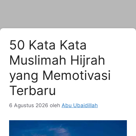
50 Kata Kata
Muslimah Hijrah
yang Memotivasi
Terbaru
6 Agustus 2026
oleh
Abu Ubaidillah