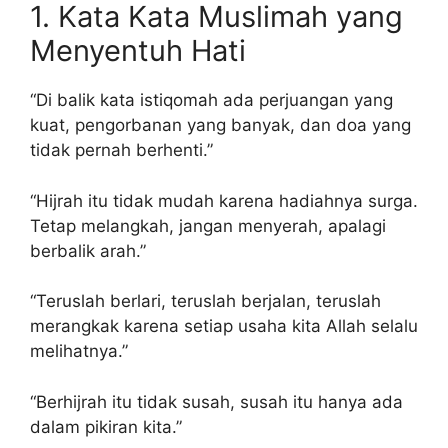
1. Kata Kata Muslimah yang
Menyentuh Hati
“Di balik kata istiqomah ada perjuangan yang
kuat, pengorbanan yang banyak, dan doa yang
tidak pernah berhenti.”
“Hijrah itu tidak mudah karena hadiahnya surga.
Tetap melangkah, jangan menyerah, apalagi
berbalik arah.”
“Teruslah berlari, teruslah berjalan, teruslah
merangkak karena setiap usaha kita Allah selalu
melihatnya.”
“Berhijrah itu tidak susah, susah itu hanya ada
dalam pikiran kita.”