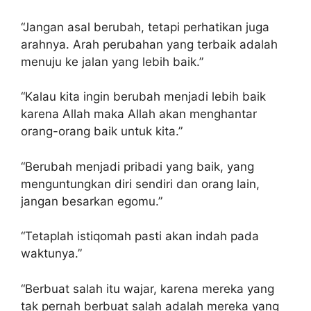
“Jangan asal berubah, tetapi perhatikan juga
arahnya. Arah perubahan yang terbaik adalah
menuju ke jalan yang lebih baik.”
“Kalau kita ingin berubah menjadi lebih baik
karena Allah maka Allah akan menghantar
orang-orang baik untuk kita.”
“Berubah menjadi pribadi yang baik, yang
menguntungkan diri sendiri dan orang lain,
jangan besarkan egomu.”
“Tetaplah istiqomah pasti akan indah pada
waktunya.”
“Berbuat salah itu wajar, karena mereka yang
tak pernah berbuat salah adalah mereka yang