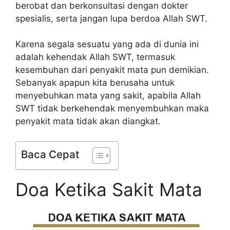
berobat dan berkonsultasi dengan dokter
spesialis, serta jangan lupa berdoa Allah SWT.
Karena segala sesuatu yang ada di dunia ini
adalah kehendak Allah SWT, termasuk
kesembuhan dari penyakit mata pun demikian.
Sebanyak apapun kita berusaha untuk
menyebuhkan mata yang sakit, apabila Allah
SWT tidak berkehendak menyembuhkan maka
penyakit mata tidak akan diangkat.
Baca Cepat
Doa Ketika Sakit Mata