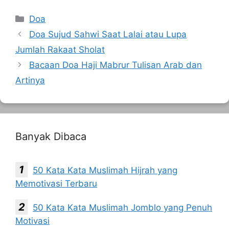
Kategori
Doa
Doa Sujud Sahwi Saat Lalai atau Lupa
Jumlah Rakaat Sholat
Bacaan Doa Haji Mabrur Tulisan Arab dan
Artinya
Banyak Dibaca
50 Kata Kata Muslimah Hijrah yang
Memotivasi Terbaru
50 Kata Kata Muslimah Jomblo yang Penuh
Motivasi