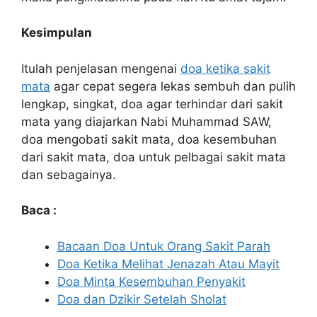
Kesimpulan
Itulah penjelasan mengenai
doa ketika sakit
mata
agar cepat segera lekas sembuh dan pulih
lengkap, singkat, doa agar terhindar dari sakit
mata yang diajarkan Nabi Muhammad SAW,
doa mengobati sakit mata, doa kesembuhan
dari sakit mata, doa untuk pelbagai sakit mata
dan sebagainya.
Baca :
Bacaan Doa Untuk Orang Sakit Parah
Doa Ketika Melihat Jenazah Atau Mayit
Doa Minta Kesembuhan Penyakit
Doa dan Dzikir Setelah Sholat