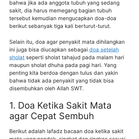
bahwa jika ada anggota tubuh yang sedang
sakit, dia harus memegang bagian tubuh
tersebut kemudian mengucapkan doa-doa
berikut sebanyak tiga kali berturut-turut.
Selain itu, doa agar penyakit mata dihilangkan
ini juga bisa diucapkan sebagai
doa setelah
sholat
seperti sholat tahajud pada malam hari
maupun sholat dhuha pada pagi hari. Yang
penting kita berdoa dengan tulus dan yakin
bahwa tidak ada penyakit yang tidak bisa
disembuhkan oleh Allah SWT.
1. Doa Ketika Sakit Mata
agar Cepat Sembuh
Berikut adalah lafadz bacaan doa ketika sakit