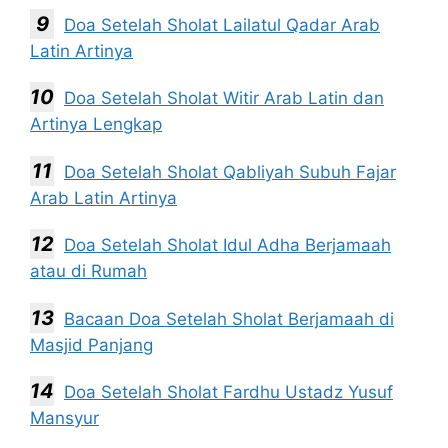
Doa Setelah Sholat Lailatul Qadar Arab
Latin Artinya
Doa Setelah Sholat Witir Arab Latin dan
Artinya Lengkap
Doa Setelah Sholat Qabliyah Subuh Fajar
Arab Latin Artinya
Doa Setelah Sholat Idul Adha Berjamaah
atau di Rumah
Bacaan Doa Setelah Sholat Berjamaah di
Masjid Panjang
Doa Setelah Sholat Fardhu Ustadz Yusuf
Mansyur