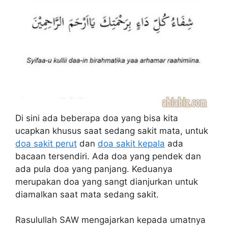
Di sini ada beberapa doa yang bisa kita
ucapkan khusus saat sedang sakit mata, untuk
doa sakit perut
dan
doa sakit kepala
ada
bacaan tersendiri. Ada doa yang pendek dan
ada pula doa yang panjang. Keduanya
merupakan doa yang sangt dianjurkan untuk
diamalkan saat mata sedang sakit.
Rasulullah SAW mengajarkan kepada umatnya