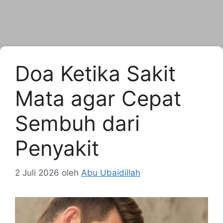
Doa Ketika Sakit
Mata agar Cepat
Sembuh dari
Penyakit
2 Juli 2026
oleh
Abu Ubaidillah