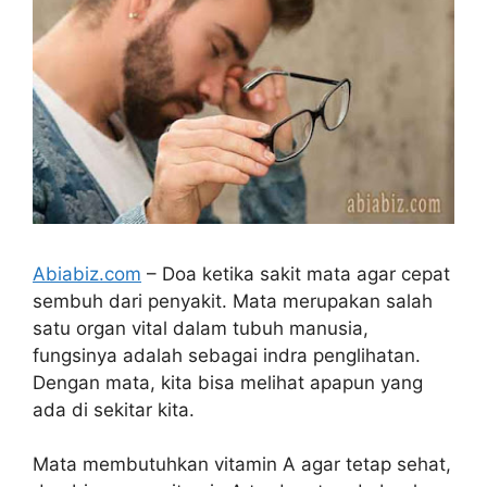
Abiabiz.com
– Doa ketika sakit mata agar cepat
sembuh dari penyakit. Mata merupakan salah
satu organ vital dalam tubuh manusia,
fungsinya adalah sebagai indra penglihatan.
Dengan mata, kita bisa melihat apapun yang
ada di sekitar kita.
Mata membutuhkan vitamin A agar tetap sehat,