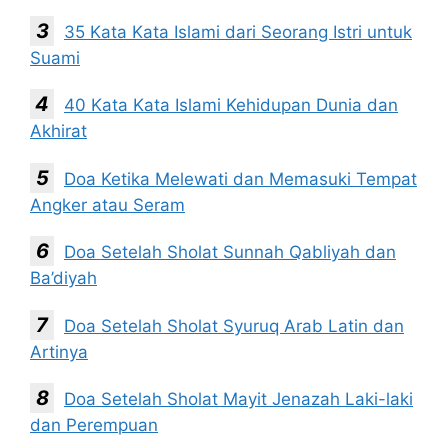
35 Kata Kata Islami dari Seorang Istri untuk
Suami
40 Kata Kata Islami Kehidupan Dunia dan
Akhirat
Doa Ketika Melewati dan Memasuki Tempat
Angker atau Seram
Doa Setelah Sholat Sunnah Qabliyah dan
Ba’diyah
Doa Setelah Sholat Syuruq Arab Latin dan
Artinya
Doa Setelah Sholat Mayit Jenazah Laki-laki
dan Perempuan