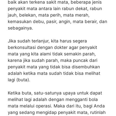
baik akan terkena sakit mata, beberapa jenis
penyakit mata antara lain rabun dekat, rabun
jauh, belekan, mata perih, mata merah,
kemasukan debu, pasir, angin, mata berair, dan
sebagainya.
Jika sudah terlanjur, kita harus segera
berkonsultasi dengan dokter agar penyakit
mata yang kita alami tidak semakin parah,
karena jika sudah parah, maka puncak dari
penyakit mata yang tidak bisa disembuhkan
adalah ketika mata sudah tidak bisa melihat
lagi (buta).
Ketika buta, satu-satunya upaya untuk dapat
melihat lagi adalah dengan mengganti bola
mata melalui operasi. Maka dari itu, bagi Anda
yang sedang mengidap penyakit mata, rutinlah