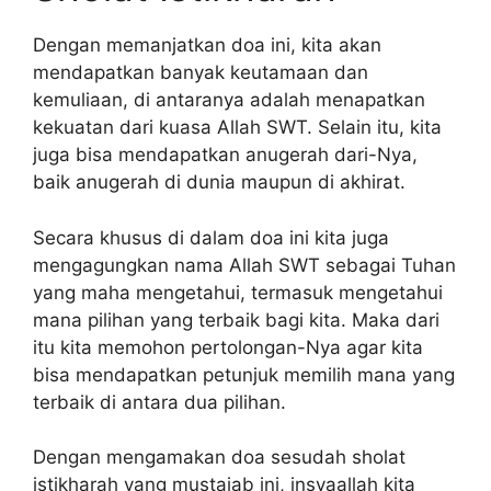
Dengan memanjatkan doa ini, kita akan
mendapatkan banyak keutamaan dan
kemuliaan, di antaranya adalah menapatkan
kekuatan dari kuasa Allah SWT. Selain itu, kita
juga bisa mendapatkan anugerah dari-Nya,
baik anugerah di dunia maupun di akhirat.
Secara khusus di dalam doa ini kita juga
mengagungkan nama Allah SWT sebagai Tuhan
yang maha mengetahui, termasuk mengetahui
mana pilihan yang terbaik bagi kita. Maka dari
itu kita memohon pertolongan-Nya agar kita
bisa mendapatkan petunjuk memilih mana yang
terbaik di antara dua pilihan.
Dengan mengamakan doa sesudah sholat
istikharah yang mustajab ini, insyaallah kita