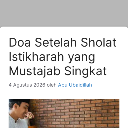
Doa Setelah Sholat
Istikharah yang
Mustajab Singkat
4 Agustus 2026
oleh
Abu Ubaidillah