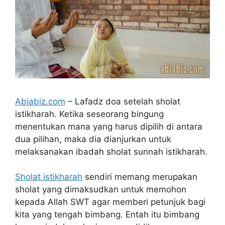
Abiabiz.com
– Lafadz doa setelah sholat
istikharah. Ketika seseorang bingung
menentukan mana yang harus dipilih di antara
dua pilihan, maka dia dianjurkan untuk
melaksanakan ibadah sholat sunnah istikharah.
Sholat istikharah
sendiri memang merupakan
sholat yang dimaksudkan untuk memohon
kepada Allah SWT agar memberi petunjuk bagi
kita yang tengah bimbang. Entah itu bimbang