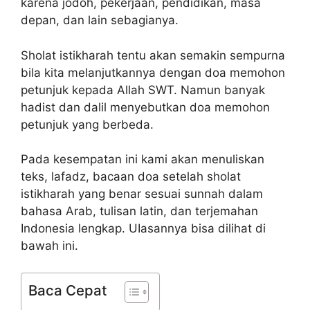
karena jodoh, pekerjaan, pendidikan, masa
depan, dan lain sebagianya.
Sholat istikharah tentu akan semakin sempurna
bila kita melanjutkannya dengan doa memohon
petunjuk kepada Allah SWT. Namun banyak
hadist dan dalil menyebutkan doa memohon
petunjuk yang berbeda.
Pada kesempatan ini kami akan menuliskan
teks, lafadz, bacaan doa setelah sholat
istikharah yang benar sesuai sunnah dalam
bahasa Arab, tulisan latin, dan terjemahan
Indonesia lengkap. UIasannya bisa dilihat di
bawah ini.
Baca Cepat