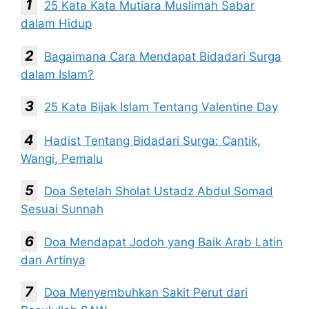
25 Kata Kata Mutiara Muslimah Sabar
dalam Hidup
Bagaimana Cara Mendapat Bidadari Surga
dalam Islam?
25 Kata Bijak Islam Tentang Valentine Day
Hadist Tentang Bidadari Surga: Cantik,
Wangi, Pemalu
Doa Setelah Sholat Ustadz Abdul Somad
Sesuai Sunnah
Doa Mendapat Jodoh yang Baik Arab Latin
dan Artinya
Doa Menyembuhkan Sakit Perut dari