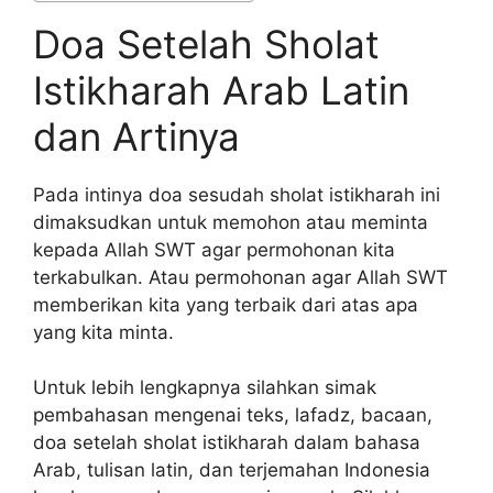
Doa Setelah Sholat
Istikharah Arab Latin
dan Artinya
Pada intinya doa sesudah sholat istikharah ini
dimaksudkan untuk memohon atau meminta
kepada Allah SWT agar permohonan kita
terkabulkan. Atau permohonan agar Allah SWT
memberikan kita yang terbaik dari atas apa
yang kita minta.
Untuk lebih lengkapnya silahkan simak
pembahasan mengenai teks, lafadz, bacaan,
doa setelah sholat istikharah dalam bahasa
Arab, tulisan latin, dan terjemahan Indonesia