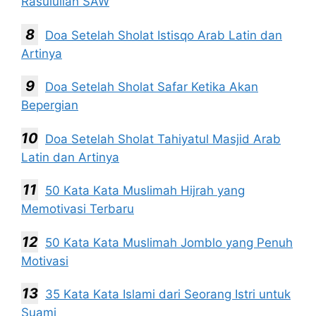
Rasulullah SAW
Doa Setelah Sholat Istisqo Arab Latin dan
Artinya
Doa Setelah Sholat Safar Ketika Akan
Bepergian
Doa Setelah Sholat Tahiyatul Masjid Arab
Latin dan Artinya
50 Kata Kata Muslimah Hijrah yang
Memotivasi Terbaru
50 Kata Kata Muslimah Jomblo yang Penuh
Motivasi
35 Kata Kata Islami dari Seorang Istri untuk
Suami