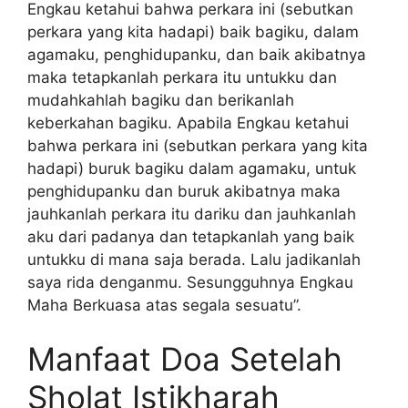
Engkau ketahui bahwa perkara ini (sebutkan
perkara yang kita hadapi) baik bagiku, dalam
agamaku, penghidupanku, dan baik akibatnya
maka tetapkanlah perkara itu untukku dan
mudahkahlah bagiku dan berikanlah
keberkahan bagiku. Apabila Engkau ketahui
bahwa perkara ini (sebutkan perkara yang kita
hadapi) buruk bagiku dalam agamaku, untuk
penghidupanku dan buruk akibatnya maka
jauhkanlah perkara itu dariku dan jauhkanlah
aku dari padanya dan tetapkanlah yang baik
untukku di mana saja berada. Lalu jadikanlah
saya rida denganmu. Sesungguhnya Engkau
Maha Berkuasa atas segala sesuatu”.
Manfaat Doa Setelah
Sholat Istikharah