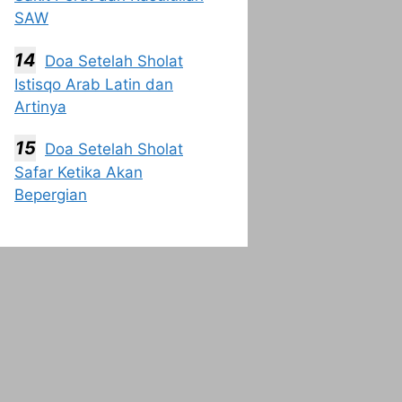
SAW
Doa Setelah Sholat
Istisqo Arab Latin dan
Artinya
Doa Setelah Sholat
Safar Ketika Akan
Bepergian