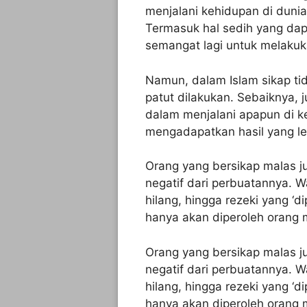
menjalani kehidupan di dunia
Termasuk hal sedih yang dap
semangat lagi untuk melakuk
Namun, dalam Islam sikap tid
patut dilakukan. Sebaiknya, 
dalam menjalani apapun di 
mengadapatkan hasil yang le
Orang yang bersikap malas 
negatif dari perbuatannya. 
hilang, hingga rezeki yang ‘
hanya akan diperoleh orang 
Orang yang bersikap malas 
negatif dari perbuatannya. 
hilang, hingga rezeki yang ‘
hanya akan diperoleh orang 