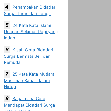
Penampakan Bidadari
Surga Turun dari Langit
24 Kata Kata Islami
Ucapan Selamat Pagi yang
Indah
Kisah Cinta Bidadari
Surga Bermata Jeli dan
Pemuda
25 Kata Kata Mutiara
Muslimah Sabar dalam
Hidup
Bagaimana Cara
Mendapat Bidadari Surga