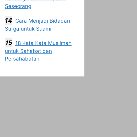
Seseorang
Cara Menjadi Bidadari
Surga untuk Suami
18 Kata Kata Muslimah
untuk Sahabat dan
Persahabatan