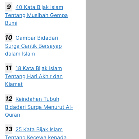
40 Kata Bijak Islam
Tentang Musibah Gempa
Bumi
Gambar Bidadari
Surga Cantik Bersayap
dalam Islam
18 Kata Bijak Islam
Tentang Hari Akhir dan
Kiamat
Keindahan Tubuh
Bidadari Surga Menurut Al-
Quran
25 Kata Bijak Islam
Tentang Kecewa kepada