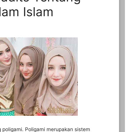
lam Islam
 poligami. Poligami merupakan sistem