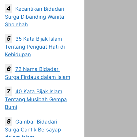
Kecantikan Bidadari
Surga Dibanding Wanita
Sholehah
35 Kata Bijak Islam
Tentang Penguat Hati di
Kehidupan
72 Nama Bidadari
Surga Firdaus dalam Islam
40 Kata Bijak Islam
Tentang Musibah Gempa
Bumi
Gambar Bidadari
Surga Cantik Bersayap