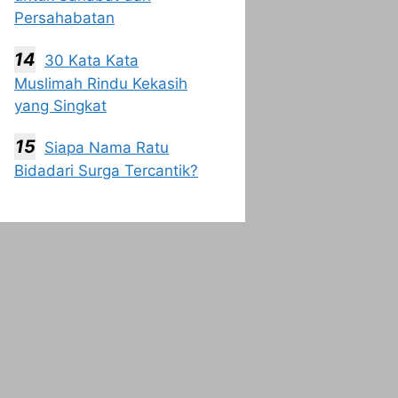
Persahabatan
30 Kata Kata
Muslimah Rindu Kekasih
yang Singkat
Siapa Nama Ratu
Bidadari Surga Tercantik?