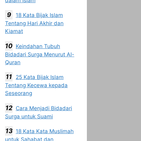
dalam Islam
18 Kata Bijak Islam
Tentang Hari Akhir dan
Kiamat
Keindahan Tubuh
Bidadari Surga Menurut Al-
Quran
25 Kata Bijak Islam
Tentang Kecewa kepada
Seseorang
Cara Menjadi Bidadari
Surga untuk Suami
18 Kata Kata Muslimah
untuk Sahabat dan