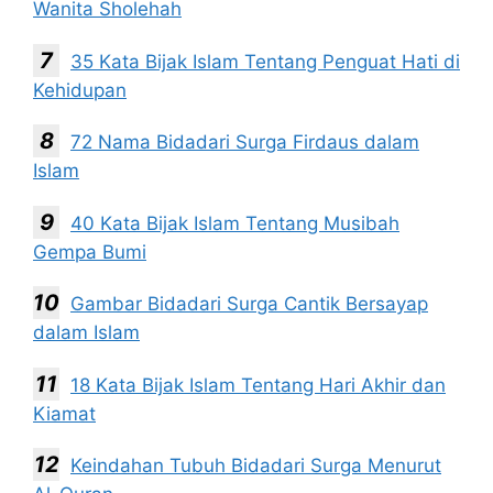
Wanita Sholehah
35 Kata Bijak Islam Tentang Penguat Hati di
Kehidupan
72 Nama Bidadari Surga Firdaus dalam
Islam
40 Kata Bijak Islam Tentang Musibah
Gempa Bumi
Gambar Bidadari Surga Cantik Bersayap
dalam Islam
18 Kata Bijak Islam Tentang Hari Akhir dan
Kiamat
Keindahan Tubuh Bidadari Surga Menurut