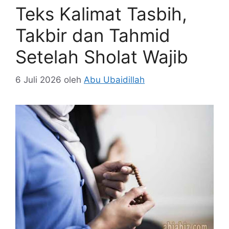
Teks Kalimat Tasbih,
Takbir dan Tahmid
Setelah Sholat Wajib
6 Juli 2026
oleh
Abu Ubaidillah