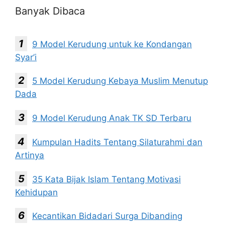
Banyak Dibaca
9 Model Kerudung untuk ke Kondangan
Syar’i
5 Model Kerudung Kebaya Muslim Menutup
Dada
9 Model Kerudung Anak TK SD Terbaru
Kumpulan Hadits Tentang Silaturahmi dan
Artinya
35 Kata Bijak Islam Tentang Motivasi
Kehidupan
Kecantikan Bidadari Surga Dibanding