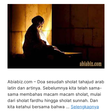
Abiabiz.com – Doa sesudah sholat tahajud arab
latin dan artinya. Sebelumnya kita telah sama-
sama membahas macam macam sholat, mulai
dari sholat fardhu hingga sholat sunnah. Dan
kita ketahui bersama bahwa …
Selengkapnya