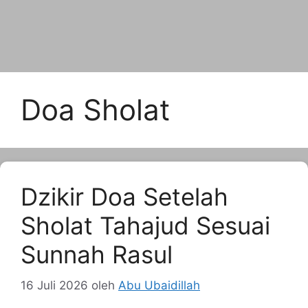
Doa Sholat
Dzikir Doa Setelah
Sholat Tahajud Sesuai
Sunnah Rasul
16 Juli 2026
oleh
Abu Ubaidillah