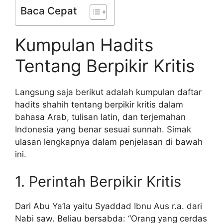
Baca Cepat
Kumpulan Hadits
Tentang Berpikir Kritis
Langsung saja berikut adalah kumpulan daftar
hadits shahih tentang berpikir kritis dalam
bahasa Arab, tulisan latin, dan terjemahan
Indonesia yang benar sesuai sunnah. Simak
ulasan lengkapnya dalam penjelasan di bawah
ini.
1. Perintah Berpikir Kritis
Dari Abu Ya’la yaitu Syaddad Ibnu Aus r.a. dari
Nabi saw. Beliau bersabda: “Orang yang cerdas