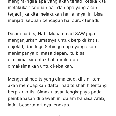
mengira-ngira apa yang akan terjadi ketika kita
melakukan sebuah hal, dan apa yang akan
terjadi jika kita melakukan hal lainnya. Ini bisa
menjadi sebuah pencegah hal buruk terjadi.
Dalam hadits, Nabi Muhammad SAW juga
menganjurkan umatnya untuk berpikir kritis,
objektif, dan logi. Sehingga apa yang akan
menimpanya di masa depan, itu bisa
diminimalisir untuk hal buruk, dan
dimaksimalkan untuk kebaikan.
Mengenai hadits yang dimaksud, di sini kami
akan membagikan daftar hadits shahih tentang
berpikir kritis. Simak ulasan lengkapnya pada
pembahasan di bawah ini dalam bahasa Arab,
latin, beserta artinya lengkap.