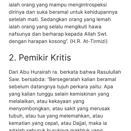
ialah orang yang mampu mengintrospeksi
dirinya dan suka beramal untuk kehidupannya
setelah mati. Sedangkan orang yang lemah
ialah orang yang selalu mengikuti hawa
nafsunya dan berharap kepada Allah Swt.
dengan harapan kosong”. (H.R. At-Tirmizi)
2. Pemikir Kritis
Dari Abu Hurairah ra. berkata bahwa Rasulullah
Saw. bersabda: “Bersegeralah kalian beramal
sebelum datangnya tujuh perkara yaitu: Apa
yang kalian tunggu selain kemiskinan yang
melalaikan, atau kekayaan yang
menyombongkan, atau sakit yang merusak
tubuh, atau tua yang melemahkan, atau
kematian yang cepat, atau Dajjal, maka ia
adalah seburuk buruknya makhluk yang