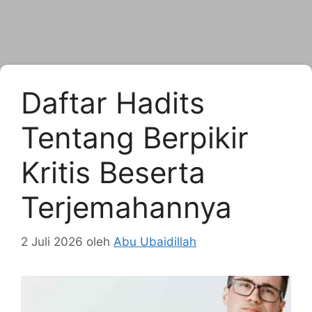
Daftar Hadits
Tentang Berpikir
Kritis Beserta
Terjemahannya
2 Juli 2026
oleh
Abu Ubaidillah