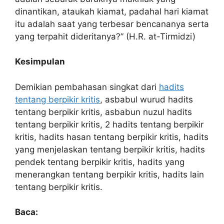
dinantikan, ataukah kiamat, padahal hari kiamat
itu adalah saat yang terbesar bencananya serta
yang terpahit dideritanya?” (H.R. at-Tirmidzi)
Kesimpulan
Demikian pembahasan singkat dari
hadits
tentang berpikir kritis
, asbabul wurud hadits
tentang berpikir kritis, asbabun nuzul hadits
tentang berpikir kritis, 2 hadits tentang berpikir
kritis, hadits hasan tentang berpikir kritis, hadits
yang menjelaskan tentang berpikir kritis, hadits
pendek tentang berpikir kritis, hadits yang
menerangkan tentang berpikir kritis, hadits lain
tentang berpikir kritis.
Baca: