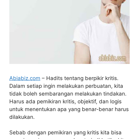
Abiabiz.com
– Hadits tentang berpikir kritis.
Dalam setiap ingin melakukan perbuatan, kita
tidak boleh sembarangan melakukan tindakan.
Harus ada pemikiran kritis, objektif, dan logis
untuk menentukan apa yang benar-benar harus
dilakukan.
Sebab dengan pemikiran yang kritis kita bisa