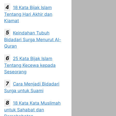
18 Kata Bijak Islam
Tentang Hari Akhir dan
Kiamat
Keindahan Tubuh
Bidadari Surga Menurut Al-
Quran
25 Kata Bijak Islam
Tentang Kecewa kepada
Seseorang
Cara Menjadi Bidadari
Surga untuk Suami
18 Kata Kata Muslimah
untuk Sahabat dan