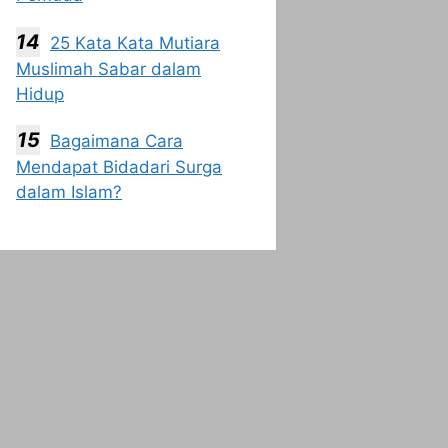
25 Kata Kata Mutiara
Muslimah Sabar dalam
Hidup
Bagaimana Cara
Mendapat Bidadari Surga
dalam Islam?