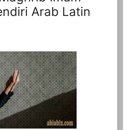
diri Arab Latin