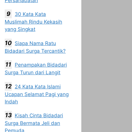
Persahabatan
30 Kata Kata
Muslimah Rindu Kekasih
yang Singkat
Siapa Nama Ratu
Bidadari Surga Tercantik?
Penampakan Bidadari
Surga Turun dari Langit
24 Kata Kata Islami
Ucapan Selamat Pagi yang
Indah
Kisah Cinta Bidadari
Surga Bermata Jeli dan
Pemuda