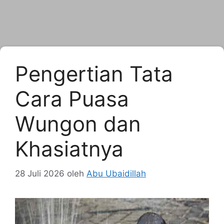
Pengertian Tata
Cara Puasa
Wungon dan
Khasiatnya
28 Juli 2026
oleh
Abu Ubaidillah