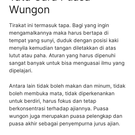
Wungon
Tirakat ini termasuk tapa. Bagi yang ingin
mengamalkannya maka harus bertapa di
tempat yang sunyi, duduk dengan posisi kaki
menyila kemudian tangan diletakkan di atas
lutut atau paha. Aturan yang harus dipenuhi
sangat banyak untuk bisa menguasai ilmu yang
dipelajari.
Antara lain tidak boleh makan dan minum, tidak
boleh membuka mata, tidak diperkenankan
untuk berdiri, harus fokus dan tetap
berkonsentrasi terhadap ajiannya. Puasa
wungon juga merupakan puasa pelengkap dan
puasa akhir sebagai penyempurna jurus ajian.