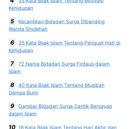
35 Kata Bijak Islam Tentang Motivasi
Kehidupan
Kecantikan Bidadari Surga Dibanding
Wanita Sholehah
35 Kata Bijak Islam Tentang Penguat Hati di
Kehidupan
72 Nama Bidadari Surga Firdaus dalam
Islam
40 Kata Bijak Islam Tentang Musibah
Gempa Bumi
Gambar Bidadari Surga Cantik Bersayap
dalam Islam
18 Kata Bijak Islam Tentang Hari Akhir dan