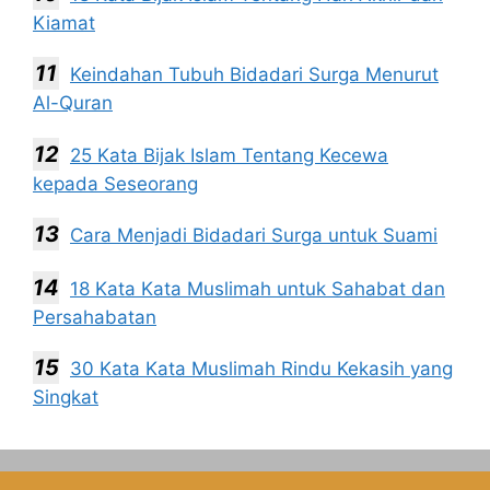
Kiamat
Keindahan Tubuh Bidadari Surga Menurut
Al-Quran
25 Kata Bijak Islam Tentang Kecewa
kepada Seseorang
Cara Menjadi Bidadari Surga untuk Suami
18 Kata Kata Muslimah untuk Sahabat dan
Persahabatan
30 Kata Kata Muslimah Rindu Kekasih yang
Singkat