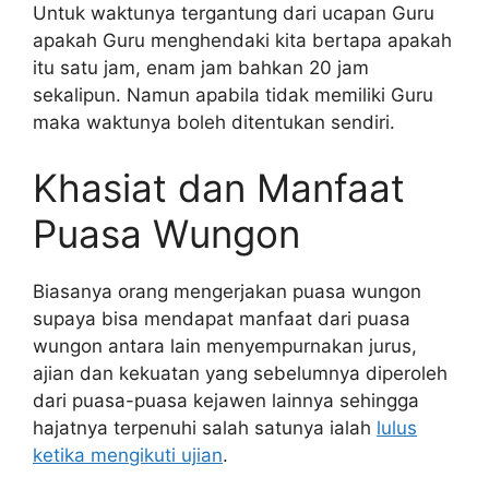
Untuk waktunya tergantung dari ucapan Guru
apakah Guru menghendaki kita bertapa apakah
itu satu jam, enam jam bahkan 20 jam
sekalipun. Namun apabila tidak memiliki Guru
maka waktunya boleh ditentukan sendiri.
Khasiat dan Manfaat
Puasa Wungon
Biasanya orang mengerjakan puasa wungon
supaya bisa mendapat manfaat dari puasa
wungon antara lain menyempurnakan jurus,
ajian dan kekuatan yang sebelumnya diperoleh
dari puasa-puasa kejawen lainnya sehingga
hajatnya terpenuhi salah satunya ialah
lulus
ketika mengikuti ujian
.