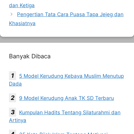
dan Ketiga
Pengertian Tata Cara Puasa Tapa Jejeg dan
Khasiatnya
Banyak Dibaca
5 Model Kerudung Kebaya Muslim Menutup
Dada
9 Model Kerudung Anak TK SD Terbaru
Kumpulan Hadits Tentang Silaturahmi dan
Artinya