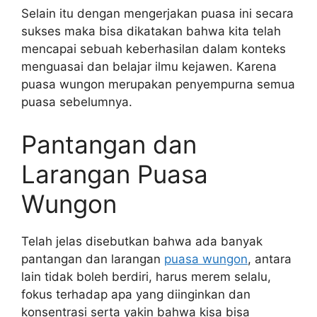
Selain itu dengan mengerjakan puasa ini secara
sukses maka bisa dikatakan bahwa kita telah
mencapai sebuah keberhasilan dalam konteks
menguasai dan belajar ilmu kejawen. Karena
puasa wungon merupakan penyempurna semua
puasa sebelumnya.
Pantangan dan
Larangan Puasa
Wungon
Telah jelas disebutkan bahwa ada banyak
pantangan dan larangan
puasa wungon
, antara
lain tidak boleh berdiri, harus merem selalu,
fokus terhadap apa yang diinginkan dan
konsentrasi serta yakin bahwa kisa bisa