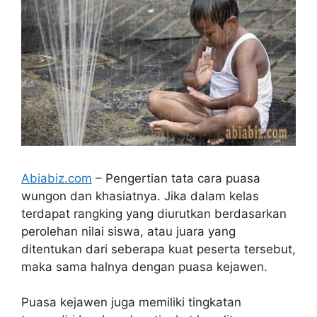
Abiabiz.com
– Pengertian tata cara puasa
wungon dan khasiatnya. Jika dalam kelas
terdapat rangking yang diurutkan berdasarkan
perolehan nilai siswa, atau juara yang
ditentukan dari seberapa kuat peserta tersebut,
maka sama halnya dengan puasa kejawen.
Puasa kejawen juga memiliki tingkatan