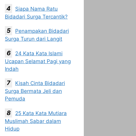
Siapa Nama Ratu
Bidadari Surga Tercantik?
Penampakan Bidadari
Surga Turun dari Langit
24 Kata Kata Islami
Ucapan Selamat Pagi yang
Indah
Kisah Cinta Bidadari
Surga Bermata Jeli dan
Pemuda
25 Kata Kata Mutiara
Muslimah Sabar dalam
Hidup