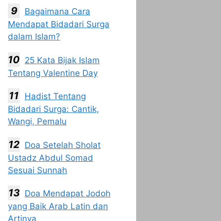
Bagaimana Cara
Mendapat Bidadari Surga
dalam Islam?
25 Kata Bijak Islam
Tentang Valentine Day
Hadist Tentang
Bidadari Surga: Cantik,
Wangi, Pemalu
Doa Setelah Sholat
Ustadz Abdul Somad
Sesuai Sunnah
Doa Mendapat Jodoh
yang Baik Arab Latin dan
Artinya