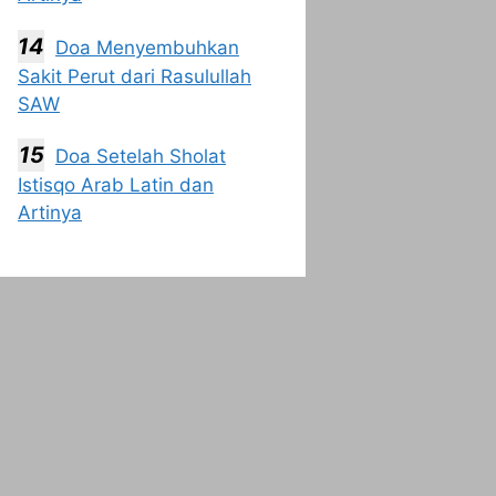
Doa Menyembuhkan
Sakit Perut dari Rasulullah
SAW
Doa Setelah Sholat
Istisqo Arab Latin dan
Artinya