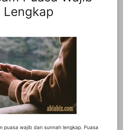
 Lengkap
puasa wajib dan sunnah lengkap. Puasa