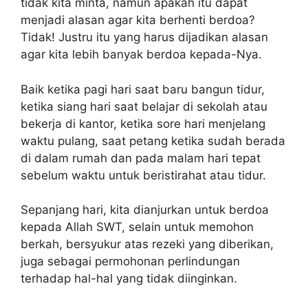
tidak kita minta, namun apakah itu dapat
menjadi alasan agar kita berhenti berdoa?
Tidak! Justru itu yang harus dijadikan alasan
agar kita lebih banyak berdoa kepada-Nya.
Baik ketika pagi hari saat baru bangun tidur,
ketika siang hari saat belajar di sekolah atau
bekerja di kantor, ketika sore hari menjelang
waktu pulang, saat petang ketika sudah berada
di dalam rumah dan pada malam hari tepat
sebelum waktu untuk beristirahat atau tidur.
Sepanjang hari, kita dianjurkan untuk berdoa
kepada Allah SWT, selain untuk memohon
berkah, bersyukur atas rezeki yang diberikan,
juga sebagai permohonan perlindungan
terhadap hal-hal yang tidak diinginkan.