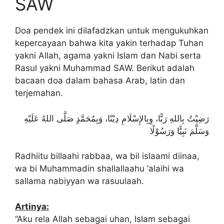
SAW
Doa pendek ini dilafadzkan untuk mengukuhkan
kepercayaan bahwa kita yakin terhadap Tuhan
yakni Allah, agama yakni Islam dan Nabi serta
Rasul yakni Muhammad SAW. Berikut adalah
bacaan doa dalam bahasa Arab, latin dan
terjemahan.
رَضِيْتُ بِاللهِ رَبًّا، وِبِالإِسْلَامِ دِيْنًا، وَبِمُحَمَّدٍ صَلَّى اللهُ عَلَيْهِ
وَسَلَّمَ نَبِيًّا وَرَسُوْلًا
Radhiitu billaahi rabbaa, wa bil islaami diinaa,
wa bi Muhammadin shallallaahu ‘alaihi wa
sallama nabiyyan wa rasuulaah.
Artinya:
“Aku rela Allah sebagai uhan, Islam sebagai