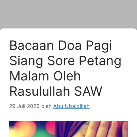
Bacaan Doa Pagi
Siang Sore Petang
Malam Oleh
Rasulullah SAW
29 Juli 2026
oleh
Abu Ubaidillah