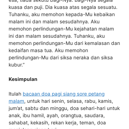
kuasa dan puji. Dia kuasa atas segala sesuatu.
Tuhanku, aku memohon kepada-Mu kebaikan
malam ini dan malam sesudahnya. Aku
memohon perlindungan-Mu kejahatan malam
ini dan malam sesudahnya. Tuhanku, aku
memohon perlindungan-Mu dari kemalasan dan
kedaifan masa tua. Aku memohon
perlindungan-Mu dari siksa neraka dan siksa
kubur.”
Kesimpulan
Itulah
bacaan doa pagi siang sore petang
malam
, untuk hari senin, selasa, rabu, kamis,
jum’at, sabtu dan minggu, doa sehari-hari untuk
anak, ibu hamil, ayah, orangtua, saudara,
sahabat, kekasih, rekan kerja, teman, doa