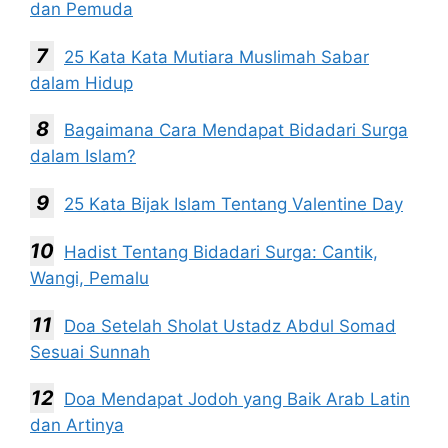
dan Pemuda
25 Kata Kata Mutiara Muslimah Sabar
dalam Hidup
Bagaimana Cara Mendapat Bidadari Surga
dalam Islam?
25 Kata Bijak Islam Tentang Valentine Day
Hadist Tentang Bidadari Surga: Cantik,
Wangi, Pemalu
Doa Setelah Sholat Ustadz Abdul Somad
Sesuai Sunnah
Doa Mendapat Jodoh yang Baik Arab Latin
dan Artinya