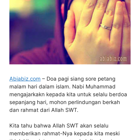
Abiabiz.com
– Doa pagi siang sore petang
malam hari dalam islam. Nabi Muhammad
mengajarkakn kepada kita untuk selalu berdoa
sepanjang hari, mohon perlindungan berkah
dan rahmat dari Allah SWT.
Kita tahu bahwa Allah SWT akan selalu
memberikan rahmat-Nya kepada kita meski