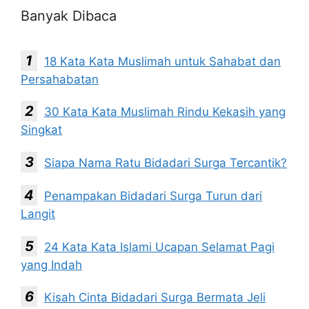
Banyak Dibaca
18 Kata Kata Muslimah untuk Sahabat dan
Persahabatan
30 Kata Kata Muslimah Rindu Kekasih yang
Singkat
Siapa Nama Ratu Bidadari Surga Tercantik?
Penampakan Bidadari Surga Turun dari
Langit
24 Kata Kata Islami Ucapan Selamat Pagi
yang Indah
Kisah Cinta Bidadari Surga Bermata Jeli