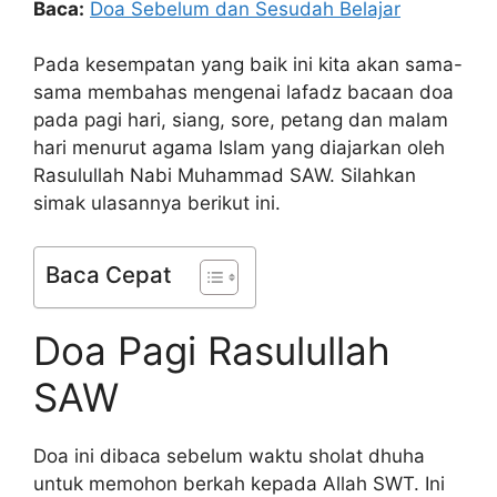
Baca:
Doa Sebelum dan Sesudah Belajar
Pada kesempatan yang baik ini kita akan sama-
sama membahas mengenai lafadz bacaan doa
pada pagi hari, siang, sore, petang dan malam
hari menurut agama Islam yang diajarkan oleh
Rasulullah Nabi Muhammad SAW. Silahkan
simak ulasannya berikut ini.
Baca Cepat
Doa Pagi Rasulullah
SAW
Doa ini dibaca sebelum waktu sholat dhuha
untuk memohon berkah kepada Allah SWT. Ini