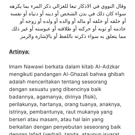
وقال النووي في الاذكار تبعا للغزالي ذكر المرء بما يكرهه
سواء كان ذلك في بدن الشخص أو دينه أو دنياه أو نفسه
أو خلقه أو خلقه أو ماله أو والده أو ولده أو زوجه أو
خادمه أو ثوبه أو حركته أو طلاقته أو عبوسته أو غير ذلك
مما يتعلق به سواء ذكرته باللفظ أو بالإشارة والرمز
Artinya:
Imam Nawawi berkata dalam kitab Al-Adzkar
mengikuti pandangan Al-Ghazali bahwa ghibah
adalah menceritakan tentang seseorang
dengan sesuatu yang dibencinya baik
badannya, agamanya, dirinya (fisik),
perilakunya, hartanya, orang tuanya, anaknya,
istrinya, pembantunya, raut mukanya yang
berseri atau masam, atau hal lain yang
berkaitan dengan penyebutan seseorang baik
dengan lafad (verbal), tanda, ataupun isyarat.