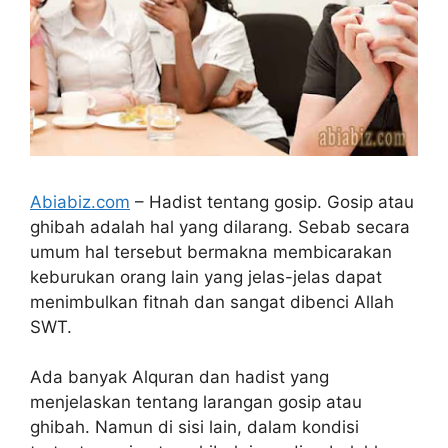
Abiabiz.com
– Hadist tentang gosip. Gosip atau
ghibah adalah hal yang dilarang. Sebab secara
umum hal tersebut bermakna membicarakan
keburukan orang lain yang jelas-jelas dapat
menimbulkan fitnah dan sangat dibenci Allah
SWT.
Ada banyak Alquran dan hadist yang
menjelaskan tentang larangan gosip atau
ghibah. Namun di sisi lain, dalam kondisi