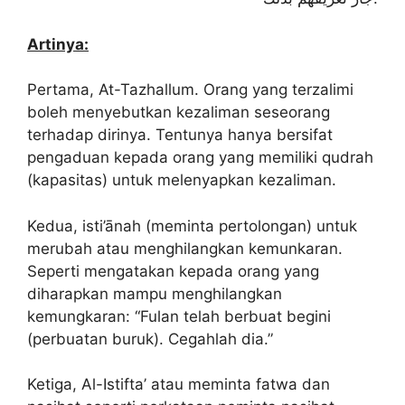
Artinya:
Pertama, At-Tazhallum. Orang yang terzalimi
boleh menyebutkan kezaliman seseorang
terhadap dirinya. Tentunya hanya bersifat
pengaduan kepada orang yang memiliki qudrah
(kapasitas) untuk melenyapkan kezaliman.
Kedua, isti’ānah (meminta pertolongan) untuk
merubah atau menghilangkan kemunkaran.
Seperti mengatakan kepada orang yang
diharapkan mampu menghilangkan
kemungkaran: “Fulan telah berbuat begini
(perbuatan buruk). Cegahlah dia.”
Ketiga, Al-Istifta’ atau meminta fatwa dan