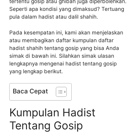
tertentu gosip atau ghibah juga diperbolehkan.
Seperti apa kondisi yang dimaksud? Tertuang
pula dalam hadist atau dalil shahih.
Pada kesempatan ini, kami akan menjelaskan
atau membagikan daftar kumpulan daftar
hadist shahih tentang gosip yang bisa Anda
simak di bawah ini. Silahkan simak ulasan
lengkapnya mengenai hadist tentang gosip
yang lengkap berikut.
Baca Cepat
Kumpulan Hadist
Tentang Gosip