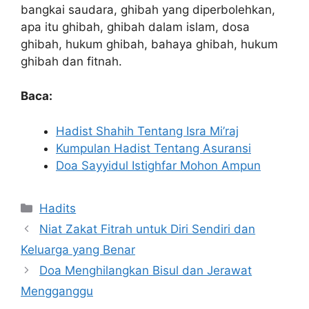
bangkai saudara, ghibah yang diperbolehkan,
apa itu ghibah, ghibah dalam islam, dosa
ghibah, hukum ghibah, bahaya ghibah, hukum
ghibah dan fitnah.
Baca:
Hadist Shahih Tentang Isra Mi’raj
Kumpulan Hadist Tentang Asuransi
Doa Sayyidul Istighfar Mohon Ampun
Kategori
Hadits
Niat Zakat Fitrah untuk Diri Sendiri dan
Keluarga yang Benar
Doa Menghilangkan Bisul dan Jerawat
Mengganggu