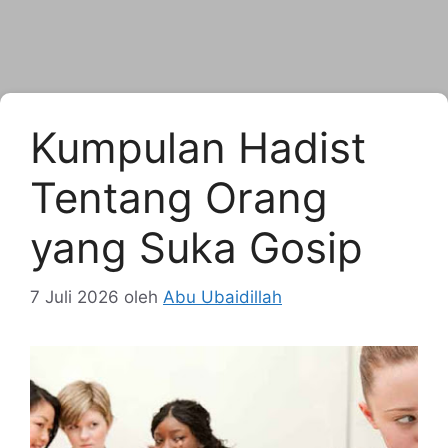
Kumpulan Hadist
Tentang Orang
yang Suka Gosip
7 Juli 2026
oleh
Abu Ubaidillah