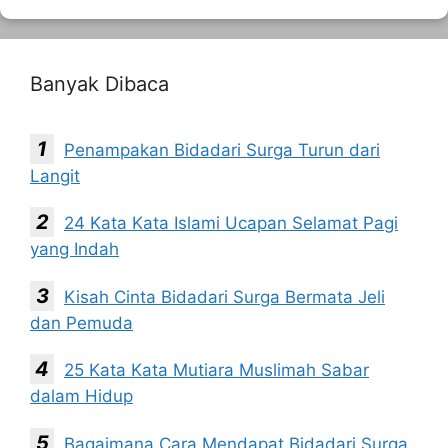
Banyak Dibaca
Penampakan Bidadari Surga Turun dari
Langit
24 Kata Kata Islami Ucapan Selamat Pagi
yang Indah
Kisah Cinta Bidadari Surga Bermata Jeli
dan Pemuda
25 Kata Kata Mutiara Muslimah Sabar
dalam Hidup
Bagaimana Cara Mendapat Bidadari Surga