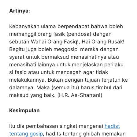
Artinya:
Kebanyakan ulama berpendapat bahwa boleh
memanggil orang fasik (pendosa) dengan
sebutan Wahai Orang Fasiq!, Hai Orang Rusak!
Begitu juga boleh meggosipi mereka dengan
syarat untuk bermaksud menasihatinya atau
menasihati lainnya untuk menjelaskan perilaku
si fasiq atau untuk mencegah agar tidak
melakukannya. Bukan dengan tujuan terjatuh ke
dalamnya. Maka (semua itu) harus timbul dari
maksud yang baik. (H.R. As-Shan’ani)
Kesimpulan
Itu dia pembahasan singkat mengenai
hadist
tentang gosip
, hadits tentang ghibah memakan