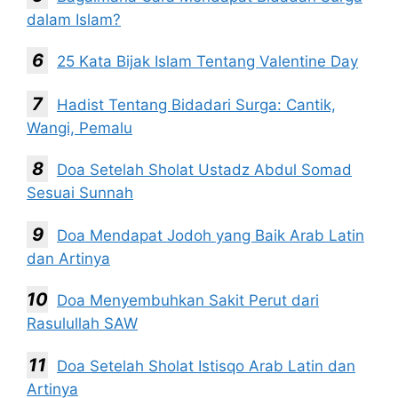
dalam Islam?
25 Kata Bijak Islam Tentang Valentine Day
Hadist Tentang Bidadari Surga: Cantik,
Wangi, Pemalu
Doa Setelah Sholat Ustadz Abdul Somad
Sesuai Sunnah
Doa Mendapat Jodoh yang Baik Arab Latin
dan Artinya
Doa Menyembuhkan Sakit Perut dari
Rasulullah SAW
Doa Setelah Sholat Istisqo Arab Latin dan
Artinya