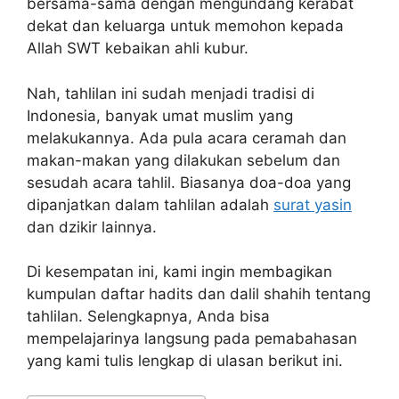
bersama-sama dengan mengundang kerabat
dekat dan keluarga untuk memohon kepada
Allah SWT kebaikan ahli kubur.
Nah, tahlilan ini sudah menjadi tradisi di
Indonesia, banyak umat muslim yang
melakukannya. Ada pula acara ceramah dan
makan-makan yang dilakukan sebelum dan
sesudah acara tahlil. Biasanya doa-doa yang
dipanjatkan dalam tahlilan adalah
surat yasin
dan dzikir lainnya.
Di kesempatan ini, kami ingin membagikan
kumpulan daftar hadits dan dalil shahih tentang
tahlilan. Selengkapnya, Anda bisa
mempelajarinya langsung pada pemabahasan
yang kami tulis lengkap di ulasan berikut ini.