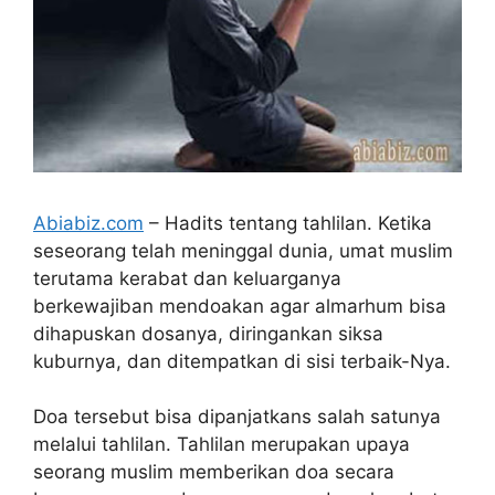
Abiabiz.com
– Hadits tentang tahlilan. Ketika
seseorang telah meninggal dunia, umat muslim
terutama kerabat dan keluarganya
berkewajiban mendoakan agar almarhum bisa
dihapuskan dosanya, diringankan siksa
kuburnya, dan ditempatkan di sisi terbaik-Nya.
Doa tersebut bisa dipanjatkans salah satunya
melalui tahlilan. Tahlilan merupakan upaya
seorang muslim memberikan doa secara