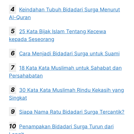
Keindahan Tubuh Bidadari Surga Menurut
Al-Quran
25 Kata Bijak Islam Tentang Kecewa
kepada Seseorang
Cara Menjadi Bidadari Surga untuk Suami
18 Kata Kata Muslimah untuk Sahabat dan
Persahabatan
30 Kata Kata Muslimah Rindu Kekasih yang
Singkat
Siapa Nama Ratu Bidadari Surga Tercantik?
Penampakan Bidadari Surga Turun dari