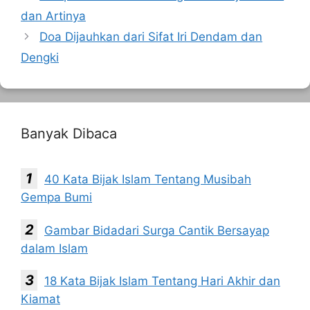
dan Artinya
Doa Dijauhkan dari Sifat Iri Dendam dan
Dengki
Banyak Dibaca
40 Kata Bijak Islam Tentang Musibah
Gempa Bumi
Gambar Bidadari Surga Cantik Bersayap
dalam Islam
18 Kata Bijak Islam Tentang Hari Akhir dan
Kiamat