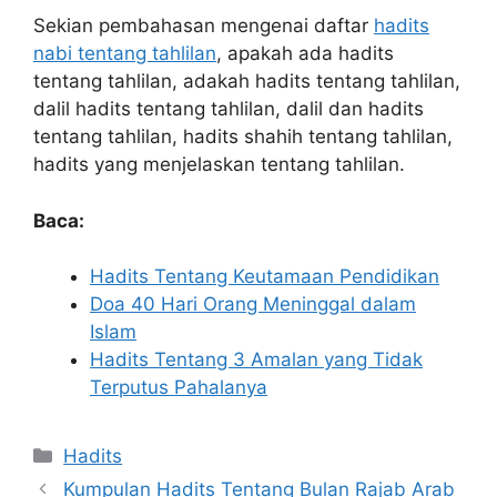
Sekian pembahasan mengenai daftar
hadits
nabi tentang tahlilan
, apakah ada hadits
tentang tahlilan, adakah hadits tentang tahlilan,
dalil hadits tentang tahlilan, dalil dan hadits
tentang tahlilan, hadits shahih tentang tahlilan,
hadits yang menjelaskan tentang tahlilan.
Baca:
Hadits Tentang Keutamaan Pendidikan
Doa 40 Hari Orang Meninggal dalam
Islam
Hadits Tentang 3 Amalan yang Tidak
Terputus Pahalanya
Kategori
Hadits
Kumpulan Hadits Tentang Bulan Rajab Arab