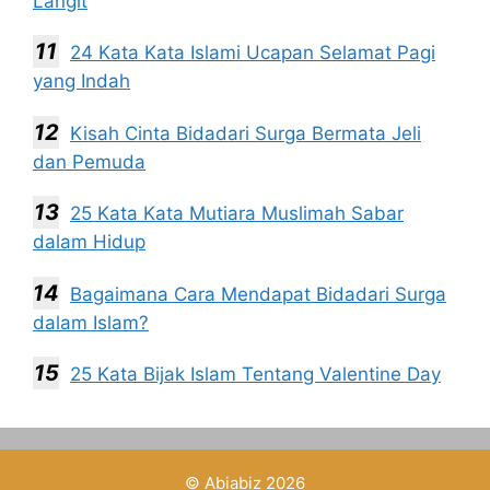
Langit
24 Kata Kata Islami Ucapan Selamat Pagi
yang Indah
Kisah Cinta Bidadari Surga Bermata Jeli
dan Pemuda
25 Kata Kata Mutiara Muslimah Sabar
dalam Hidup
Bagaimana Cara Mendapat Bidadari Surga
dalam Islam?
25 Kata Bijak Islam Tentang Valentine Day
©
Abiabiz
2026