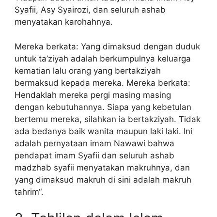
Syafii, Asy Syairozi, dan seluruh ashab
menyatakan karohahnya.
Mereka berkata: Yang dimaksud dengan duduk
untuk ta’ziyah adalah berkumpulnya keluarga
kematian lalu orang yang bertakziyah
bermaksud kepada mereka. Mereka berkata:
Hendaklah mereka pergi masing masing
dengan kebutuhannya. Siapa yang kebetulan
bertemu mereka, silahkan ia bertakziyah. Tidak
ada bedanya baik wanita maupun laki laki. Ini
adalah pernyataan imam Nawawi bahwa
pendapat imam Syafii dan seluruh ashab
madzhab syafii menyatakan makruhnya, dan
yang dimaksud makruh di sini adalah makruh
tahrim“.