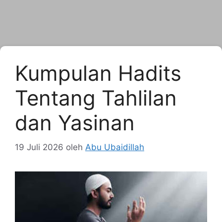
Kumpulan Hadits
Tentang Tahlilan
dan Yasinan
19 Juli 2026
oleh
Abu Ubaidillah