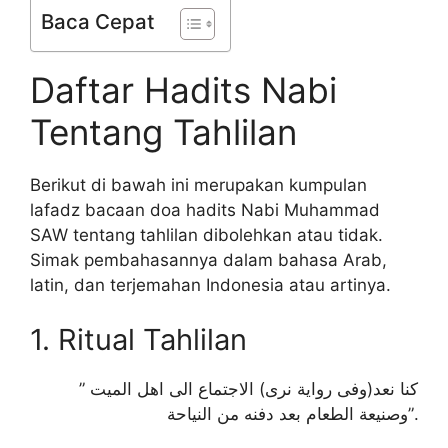
Baca Cepat
Daftar Hadits Nabi
Tentang Tahlilan
Berikut di bawah ini merupakan kumpulan
lafadz bacaan doa hadits Nabi Muhammad
SAW tentang tahlilan dibolehkan atau tidak.
Simak pembahasannya dalam bahasa Arab,
latin, dan terjemahan Indonesia atau artinya.
1. Ritual Tahlilan
” كنا نعد(وفى رواية نرى) الاجتماع الى اهل الميت
وصنيعة الطعام بعد دفنه من النياحة”.