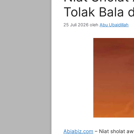
Tolak Bala
25 Juli 2026
oleh
Abu Ubaidillah
Abiabiz.com
– Niat sholat aw