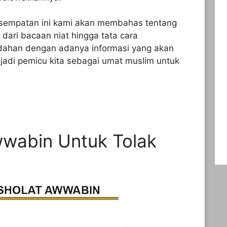
esempatan ini kami akan membahas tentang
dari bacaan niat hingga tata cara
ahan dengan adanya informasi yang akan
jadi pemicu kita sebagai umat muslim untuk
wwabin Untuk Tolak