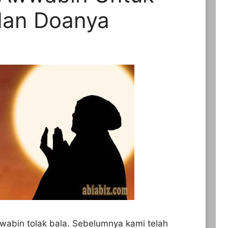
 dan Doanya
wabin tolak bala. Sebelumnya kami telah