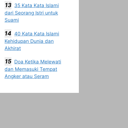
35 Kata Kata Islami
dari Seorang Istri untuk
Suami
40 Kata Kata Islami
Kehidupan Dunia dan
Akhirat
Doa Ketika Melewati
dan Memasuki Tempat
Angker atau Seram