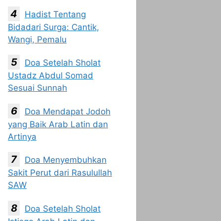
Hadist Tentang
Bidadari Surga: Cantik,
Wangi, Pemalu
Doa Setelah Sholat
Ustadz Abdul Somad
Sesuai Sunnah
Doa Mendapat Jodoh
yang Baik Arab Latin dan
Artinya
Doa Menyembuhkan
Sakit Perut dari Rasulullah
SAW
Doa Setelah Sholat