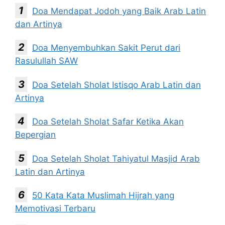
Doa Mendapat Jodoh yang Baik Arab Latin
dan Artinya
Doa Menyembuhkan Sakit Perut dari
Rasulullah SAW
Doa Setelah Sholat Istisqo Arab Latin dan
Artinya
Doa Setelah Sholat Safar Ketika Akan
Bepergian
Doa Setelah Sholat Tahiyatul Masjid Arab
Latin dan Artinya
50 Kata Kata Muslimah Hijrah yang
Memotivasi Terbaru