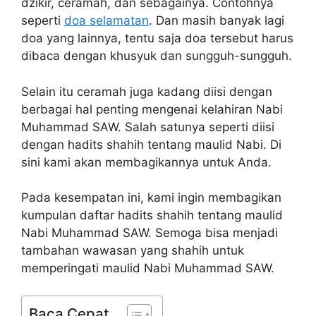
dzikir, ceramah, dan sebagainya. Contohnya
seperti
doa selamatan
. Dan masih banyak lagi
doa yang lainnya, tentu saja doa tersebut harus
dibaca dengan khusyuk dan sungguh-sungguh.
Selain itu ceramah juga kadang diisi dengan
berbagai hal penting mengenai kelahiran Nabi
Muhammad SAW. Salah satunya seperti diisi
dengan hadits shahih tentang maulid Nabi. Di
sini kami akan membagikannya untuk Anda.
Pada kesempatan ini, kami ingin membagikan
kumpulan daftar hadits shahih tentang maulid
Nabi Muhammad SAW. Semoga bisa menjadi
tambahan wawasan yang shahih untuk
memperingati maulid Nabi Muhammad SAW.
Baca Cepat