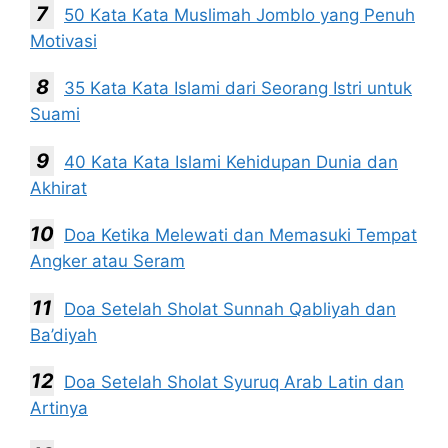
50 Kata Kata Muslimah Jomblo yang Penuh
Motivasi
35 Kata Kata Islami dari Seorang Istri untuk
Suami
40 Kata Kata Islami Kehidupan Dunia dan
Akhirat
Doa Ketika Melewati dan Memasuki Tempat
Angker atau Seram
Doa Setelah Sholat Sunnah Qabliyah dan
Ba’diyah
Doa Setelah Sholat Syuruq Arab Latin dan
Artinya