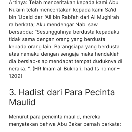
Artinya: Telah menceritakan kepada kami Abu
Nu’aim telah menceritakan kepada kami Sa’id
bin ‘Ubaid dari ‘Ali bin Rabi’ah dari Al Mughirah
ra berkata; Aku mendengar Nabi saw
bersabda: “Sesungguhnya berdusta kepadaku
tidak sama dengan orang yang berdusta
kepada orang lain. Barangsiapa yang berdusta
atas namaku dengan sengaja maka hendaklah
dia bersiap-siap mendapat tempat duduknya di
neraka. “. (HR Imam al-Bukhari, hadits nomor –
1209)
3. Hadist dari Para Pecinta
Maulid
Menurut para pencinta maulid, mereka
menyatakan bahwa Abu Bakar pernah berkata: