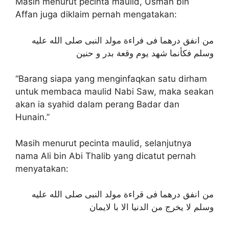
Masih menurut pecinta maulid, Usman bin
Affan juga diklaim pernah mengatakan:
من انفق درهما فى فراءة مولد النبى صلى الله عليه
وسلم فكأنما شهد يوم وقعة بدر و حنين
“Barang siapa yang menginfaqkan satu dirham
untuk membaca maulid Nabi Saw, maka seakan
akan ia syahid dalam perang Badar dan
Hunain.”
Masih menurut pecinta maulid, selanjutnya
nama Ali bin Abi Thalib yang dicatut pernah
menyatakan:
من انفق درهما فى قراءة مولد النبى صلى الله عليه
وسلم لا يخرج من الدنيا الا با لايمان