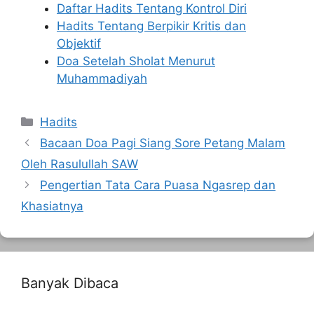
Daftar Hadits Tentang Kontrol Diri
Hadits Tentang Berpikir Kritis dan
Objektif
Doa Setelah Sholat Menurut
Muhammadiyah
Kategori
Hadits
Bacaan Doa Pagi Siang Sore Petang Malam
Oleh Rasulullah SAW
Pengertian Tata Cara Puasa Ngasrep dan
Khasiatnya
Banyak Dibaca