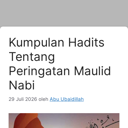
Kumpulan Hadits
Tentang
Peringatan Maulid
Nabi
29 Juli 2026
oleh
Abu Ubaidillah