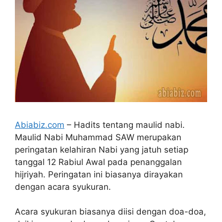
Abiabiz.com
– Hadits tentang maulid nabi.
Maulid Nabi Muhammad SAW merupakan
peringatan kelahiran Nabi yang jatuh setiap
tanggal 12 Rabiul Awal pada penanggalan
hijriyah. Peringatan ini biasanya dirayakan
dengan acara syukuran.
Acara syukuran biasanya diisi dengan doa-doa,