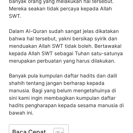
banyak orang yang melakukan hal tersebut.
Mereka seakan tidak percaya kepada Allah
SWT.
Dalam Al-Quran sudah sangat jelas dikatakan
bahwa hal tersebut, yakni bersikap syirik dan
menduakan Allah SWT tidak boleh. Bertawakal
kepada Allah SWT sebagai Tuhan satu-satunya
merupakan perbuatan yang harus dilakukan.
Banyak pula kumpulan daftar hadits dan dalil
shahih tentang jangan berharap kepada
manusia. Bagi yang belum mengetahuinya di
sini kami ingin membagikan kumpulan daftar
hadits pengharapan kepada sesama manusia di
bawah ini.
Baca Cepat