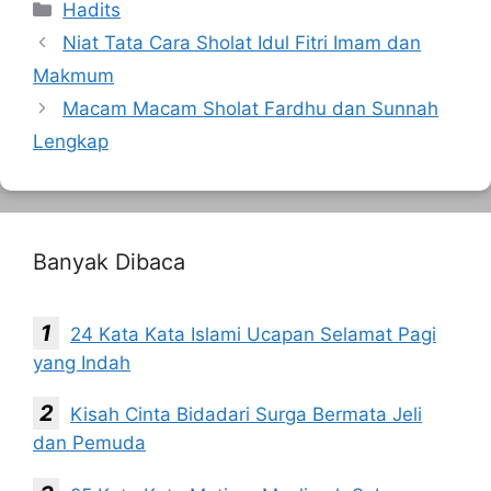
Kategori
Hadits
Niat Tata Cara Sholat Idul Fitri Imam dan
Makmum
Macam Macam Sholat Fardhu dan Sunnah
Lengkap
Banyak Dibaca
24 Kata Kata Islami Ucapan Selamat Pagi
yang Indah
Kisah Cinta Bidadari Surga Bermata Jeli
dan Pemuda