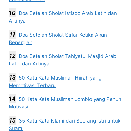
Doa Setelah Sholat Istisqo Arab Latin dan
Artinya
Doa Setelah Sholat Safar Ketika Akan
Bepergian
Doa Setelah Sholat Tahiyatul Masjid Arab
Latin dan Artinya
50 Kata Kata Muslimah Hijrah yang
Memotivasi Terbaru
50 Kata Kata Muslimah Jomblo yang Penuh
Motivasi
35 Kata Kata Islami dari Seorang Istri untuk
Suami