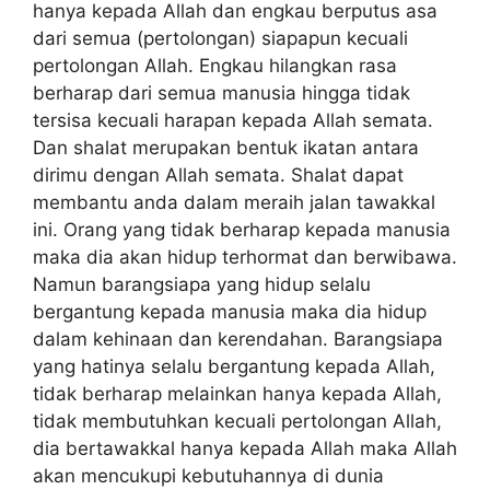
hanya kepada Allah dan engkau berputus asa
dari semua (pertolongan) siapapun kecuali
pertolongan Allah. Engkau hilangkan rasa
berharap dari semua manusia hingga tidak
tersisa kecuali harapan kepada Allah semata.
Dan shalat merupakan bentuk ikatan antara
dirimu dengan Allah semata. Shalat dapat
membantu anda dalam meraih jalan tawakkal
ini. Orang yang tidak berharap kepada manusia
maka dia akan hidup terhormat dan berwibawa.
Namun barangsiapa yang hidup selalu
bergantung kepada manusia maka dia hidup
dalam kehinaan dan kerendahan. Barangsiapa
yang hatinya selalu bergantung kepada Allah,
tidak berharap melainkan hanya kepada Allah,
tidak membutuhkan kecuali pertolongan Allah,
dia bertawakkal hanya kepada Allah maka Allah
akan mencukupi kebutuhannya di dunia