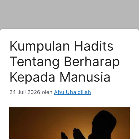
Kumpulan Hadits
Tentang Berharap
Kepada Manusia
24 Juli 2026
oleh
Abu Ubaidillah