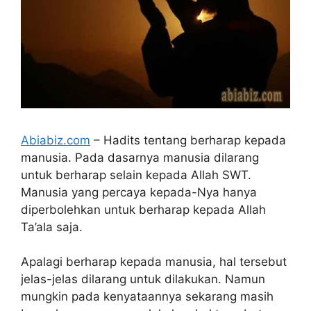
Abiabiz.com
– Hadits tentang berharap kepada
manusia. Pada dasarnya manusia dilarang
untuk berharap selain kepada Allah SWT.
Manusia yang percaya kepada-Nya hanya
diperbolehkan untuk berharap kepada Allah
Ta’ala saja.
Apalagi berharap kepada manusia, hal tersebut
jelas-jelas dilarang untuk dilakukan. Namun
mungkin pada kenyataannya sekarang masih