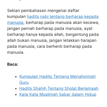
Sekian pembahasan mengenai daftar
kumpulan
hadits nabi tentang berharap kepada
manusia
, berharap pada manusia akan kecewa,
jangan pernah berharap pada manusia, ayat
berharap hanya kepada allah, bergantung pada
allah bukan manusia, jangan letakkan harapan
pada manusia, cara berhenti berharap pada
manusia.
Baca:
Kumpulan Hadits Tentang Menghormati
Guru
Hadits Shahih Tentang Sholat Berjamaah
Kata Kata Muslimah Sabar dalam Hidup