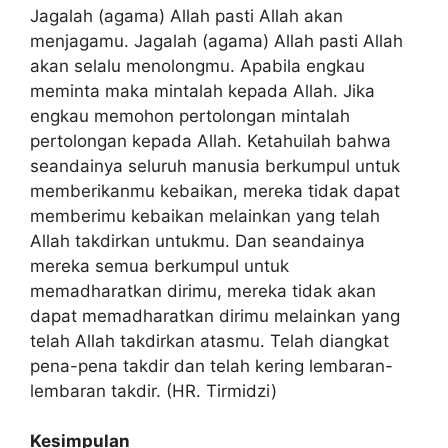
Jagalah (agama) Allah pasti Allah akan
menjagamu. Jagalah (agama) Allah pasti Allah
akan selalu menolongmu. Apabila engkau
meminta maka mintalah kepada Allah. Jika
engkau memohon pertolongan mintalah
pertolongan kepada Allah. Ketahuilah bahwa
seandainya seluruh manusia berkumpul untuk
memberikanmu kebaikan, mereka tidak dapat
memberimu kebaikan melainkan yang telah
Allah takdirkan untukmu. Dan seandainya
mereka semua berkumpul untuk
memadharatkan dirimu, mereka tidak akan
dapat memadharatkan dirimu melainkan yang
telah Allah takdirkan atasmu. Telah diangkat
pena-pena takdir dan telah kering lembaran-
lembaran takdir. (HR. Tirmidzi)
Kesimpulan