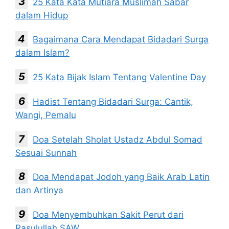
25 Kata Kata Mutiara Muslimah Sabar
dalam Hidup
Bagaimana Cara Mendapat Bidadari Surga
dalam Islam?
25 Kata Bijak Islam Tentang Valentine Day
Hadist Tentang Bidadari Surga: Cantik,
Wangi, Pemalu
Doa Setelah Sholat Ustadz Abdul Somad
Sesuai Sunnah
Doa Mendapat Jodoh yang Baik Arab Latin
dan Artinya
Doa Menyembuhkan Sakit Perut dari
Rasulullah SAW