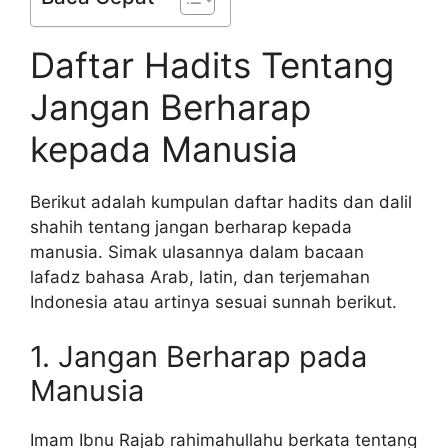
Daftar Hadits Tentang
Jangan Berharap
kepada Manusia
Berikut adalah kumpulan daftar hadits dan dalil
shahih tentang jangan berharap kepada
manusia. Simak ulasannya dalam bacaan
lafadz bahasa Arab, latin, dan terjemahan
Indonesia atau artinya sesuai sunnah berikut.
1. Jangan Berharap pada
Manusia
Imam Ibnu Rajab rahimahullahu berkata tentang