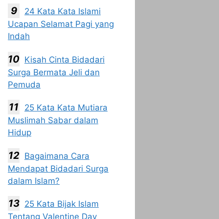
24 Kata Kata Islami
Ucapan Selamat Pagi yang
Indah
Kisah Cinta Bidadari
Surga Bermata Jeli dan
Pemuda
25 Kata Kata Mutiara
Muslimah Sabar dalam
Hidup
Bagaimana Cara
Mendapat Bidadari Surga
dalam Islam?
25 Kata Bijak Islam
Tentang Valentine Day