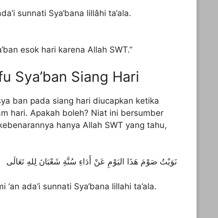
’i sunnati Sya‘bana lillâhi ta‘ala.
‘ban esok hari karena Allah SWT.”
fu Sya’ban Siang Hari
ya ban pada siang hari diucapkan ketika
 hari. Apakah boleh? Niat ini bersumber
 kebenarannya hanya Allah SWT yang tahu,
نَوَيْتُ صَوْمَ هَذَا اليَوْمِ عَنْ أَدَاءِ سُنَّةِ شَعْبَانَ لِلهِ تَعَالَى
an ada’i sunnati Sya‘bana lillahi ta’ala.