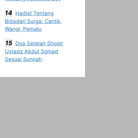
Hadist Tentang
Bidadari Surga: Cantik,
Wangi, Pemalu
Doa Setelah Sholat
Ustadz Abdul Somad
Sesuai Sunnah