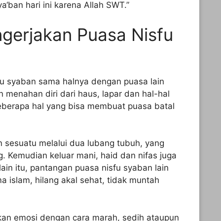
a‘ban hari ini karena Allah SWT.”
gerjakan Puasa Nisfu
fu syaban sama halnya dengan puasa lain
menahan diri dari haus, lapar dan hal-hal
berapa hal yang bisa membuat puasa batal
sesuatu melalui dua lubang tubuh, yang
. Kemudian keluar mani, haid dan nifas juga
in itu, pantangan puasa nisfu syaban lain
a islam, hilang akal sehat, tidak muntah
pkan emosi dengan cara marah, sedih ataupun