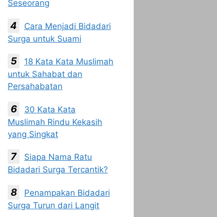
Seseorang
Cara Menjadi Bidadari
Surga untuk Suami
18 Kata Kata Muslimah
untuk Sahabat dan
Persahabatan
30 Kata Kata
Muslimah Rindu Kekasih
yang Singkat
Siapa Nama Ratu
Bidadari Surga Tercantik?
Penampakan Bidadari
Surga Turun dari Langit